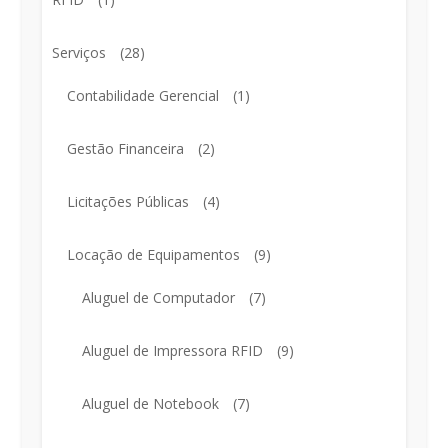
Serviços
(28)
Contabilidade Gerencial
(1)
Gestão Financeira
(2)
Licitações Públicas
(4)
Locação de Equipamentos
(9)
Aluguel de Computador
(7)
Aluguel de Impressora RFID
(9)
Aluguel de Notebook
(7)