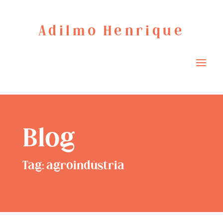
Adilmo Henrique
Blog
Tag: agroindústria