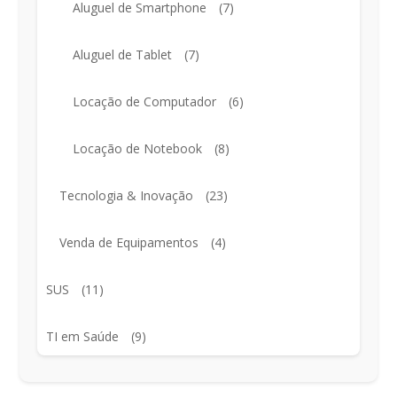
Aluguel de Smartphone
(7)
Aluguel de Tablet
(7)
Locação de Computador
(6)
Locação de Notebook
(8)
Tecnologia & Inovação
(23)
Venda de Equipamentos
(4)
SUS
(11)
TI em Saúde
(9)