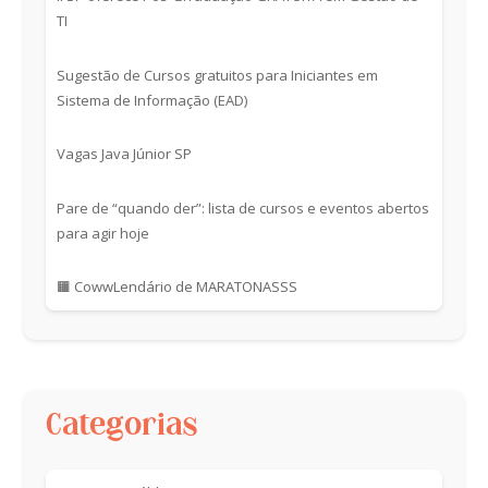
TI
Sugestão de Cursos gratuitos para Iniciantes em
Sistema de Informação (EAD)
Vagas Java Júnior SP
Pare de “quando der”: lista de cursos e eventos abertos
para agir hoje
🟧 CowwLendário de MARATONASSS
Categorias