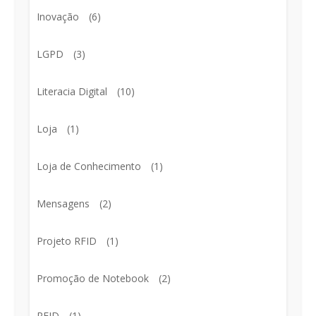
Inovação
(6)
LGPD
(3)
Literacia Digital
(10)
Loja
(1)
Loja de Conhecimento
(1)
Mensagens
(2)
Projeto RFID
(1)
Promoção de Notebook
(2)
RFID
(1)