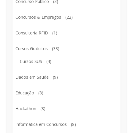
Concurso Público
(3)
Concursos & Empregos
(22)
Consultoria RFID
(1)
Cursos Gratuitos
(33)
Cursos SUS
(4)
Dados em Saúde
(9)
Educação
(8)
Hackathon
(8)
Informática em Concursos
(8)