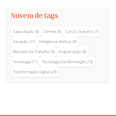
Nuvem de tags
Capacitação
(8)
Carreira
(8)
Cursos Gratuitos
(7)
Inovação
(17)
Inteligência Artificial
(9)
Mercado De Trabalho
(9)
Programação
(8)
Tecnologia
(17)
Tecnologia Da Informação
(10)
Transformação Digital
(20)