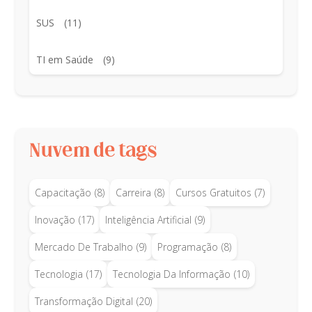
SUS
(11)
TI em Saúde
(9)
Nuvem de tags
Capacitação
(8)
Carreira
(8)
Cursos Gratuitos
(7)
Inovação
(17)
Inteligência Artificial
(9)
Mercado De Trabalho
(9)
Programação
(8)
Tecnologia
(17)
Tecnologia Da Informação
(10)
Transformação Digital
(20)