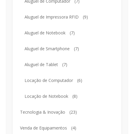
Aluguel de Computador
(7)
Aluguel de Impressora RFID
(9)
Aluguel de Notebook
(7)
Aluguel de Smartphone
(7)
Aluguel de Tablet
(7)
Locação de Computador
(6)
Locação de Notebook
(8)
Tecnologia & Inovação
(23)
Venda de Equipamentos
(4)