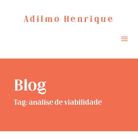
Adilmo Henrique
Blog
Tag: análise de viabilidade