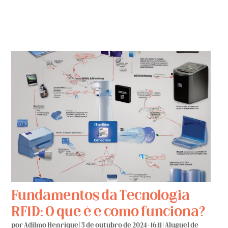
Fundamentos da Tecnologia
RFID: O que é e como funciona?
por
Adilmo Henrique
|
3 de outubro de 2024 - 16:11
|
Aluguel de