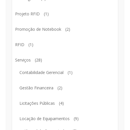
Projeto RFID
(1)
Promoção de Notebook
(2)
RFID
(1)
Serviços
(28)
Contabilidade Gerencial
(1)
Gestão Financeira
(2)
Licitações Públicas
(4)
Locação de Equipamentos
(9)