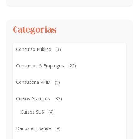
Categorias
Concurso Público
(3)
Concursos & Empregos
(22)
Consultoria RFID
(1)
Cursos Gratuitos
(33)
Cursos SUS
(4)
Dados em Saúde
(9)