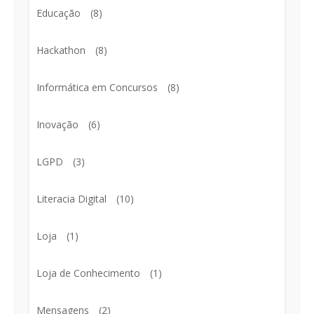
Educação
(8)
Hackathon
(8)
Informática em Concursos
(8)
Inovação
(6)
LGPD
(3)
Literacia Digital
(10)
Loja
(1)
Loja de Conhecimento
(1)
Mensagens
(2)