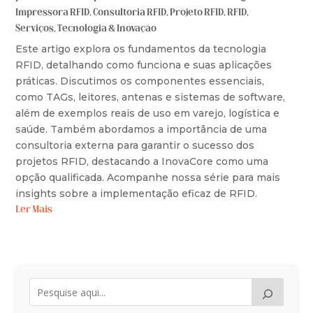
Impressora RFID
,
Consultoria RFID
,
Projeto RFID
,
RFID
,
Serviços
,
Tecnologia & Inovação
Este artigo explora os fundamentos da tecnologia
RFID, detalhando como funciona e suas aplicações
práticas. Discutimos os componentes essenciais,
como TAGs, leitores, antenas e sistemas de software,
além de exemplos reais de uso em varejo, logística e
saúde. Também abordamos a importância de uma
consultoria externa para garantir o sucesso dos
projetos RFID, destacando a InovaCore como uma
opção qualificada. Acompanhe nossa série para mais
insights sobre a implementação eficaz de RFID.
Ler Mais