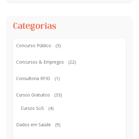
Categorias
Concurso Público
(3)
Concursos & Empregos
(22)
Consultoria RFID
(1)
Cursos Gratuitos
(33)
Cursos SUS
(4)
Dados em Saúde
(9)