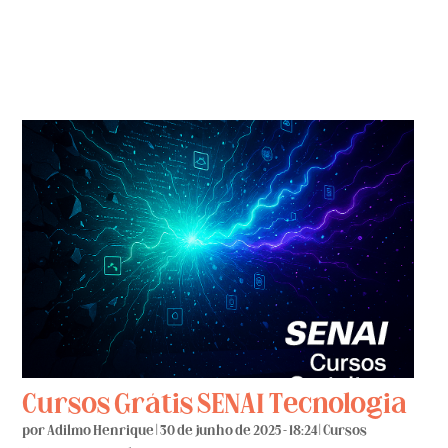
Cursos Grátis SENAI Tecnologia
por
Adilmo Henrique
|
30 de junho de 2025 - 18:24
|
Cursos