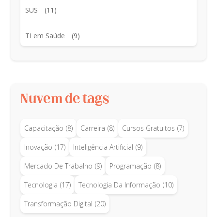
SUS
(11)
TI em Saúde
(9)
Nuvem de tags
Capacitação
(8)
Carreira
(8)
Cursos Gratuitos
(7)
Inovação
(17)
Inteligência Artificial
(9)
Mercado De Trabalho
(9)
Programação
(8)
Tecnologia
(17)
Tecnologia Da Informação
(10)
Transformação Digital
(20)