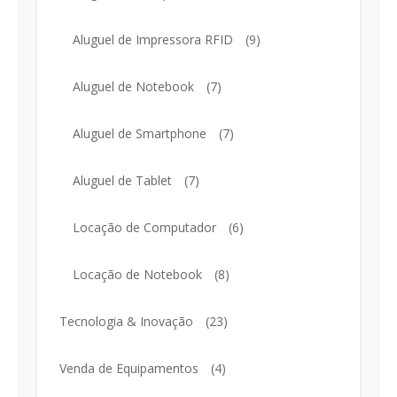
Aluguel de Impressora RFID
(9)
Aluguel de Notebook
(7)
Aluguel de Smartphone
(7)
Aluguel de Tablet
(7)
Locação de Computador
(6)
Locação de Notebook
(8)
Tecnologia & Inovação
(23)
Venda de Equipamentos
(4)