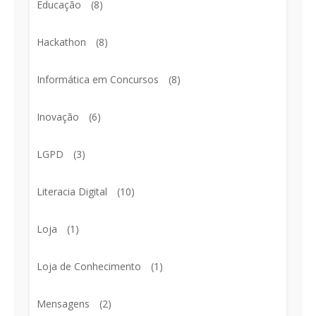
Educação
(8)
Hackathon
(8)
Informática em Concursos
(8)
Inovação
(6)
LGPD
(3)
Literacia Digital
(10)
Loja
(1)
Loja de Conhecimento
(1)
Mensagens
(2)