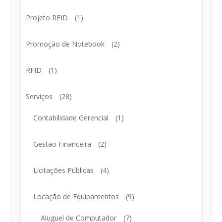
Projeto RFID
(1)
Promoção de Notebook
(2)
RFID
(1)
Serviços
(28)
Contabilidade Gerencial
(1)
Gestão Financeira
(2)
Licitações Públicas
(4)
Locação de Equipamentos
(9)
Aluguel de Computador
(7)