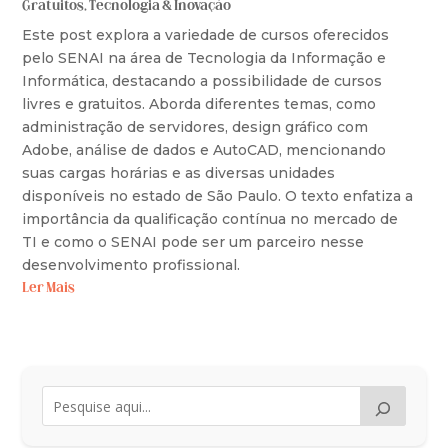
Gratuitos
,
Tecnologia & Inovação
Este post explora a variedade de cursos oferecidos
pelo SENAI na área de Tecnologia da Informação e
Informática, destacando a possibilidade de cursos
livres e gratuitos. Aborda diferentes temas, como
administração de servidores, design gráfico com
Adobe, análise de dados e AutoCAD, mencionando
suas cargas horárias e as diversas unidades
disponíveis no estado de São Paulo. O texto enfatiza a
importância da qualificação contínua no mercado de
TI e como o SENAI pode ser um parceiro nesse
desenvolvimento profissional.
Ler Mais