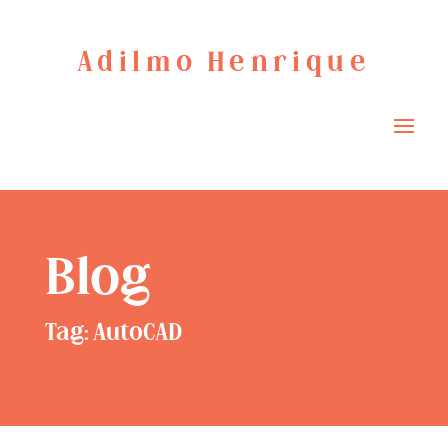
Adilmo Henrique
Blog
Tag: AutoCAD