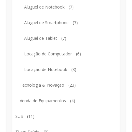
Aluguel de Notebook
(7)
Aluguel de Smartphone
(7)
Aluguel de Tablet
(7)
Locação de Computador
(6)
Locação de Notebook
(8)
Tecnologia & Inovação
(23)
Venda de Equipamentos
(4)
SUS
(11)
TI em Saúde
(9)