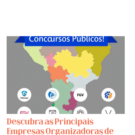
Descubra as Principais
Empresas Organizadoras de