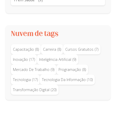
Nuvem de tags
Capacitação
(8)
Carreira
(8)
Cursos Gratuitos
(7)
Inovação
(17)
Inteligência Artificial
(9)
Mercado De Trabalho
(9)
Programação
(8)
Tecnologia
(17)
Tecnologia Da Informação
(10)
Transformação Digital
(20)