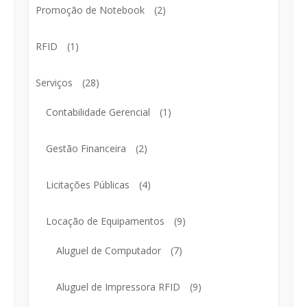
Promoção de Notebook
(2)
RFID
(1)
Serviços
(28)
Contabilidade Gerencial
(1)
Gestão Financeira
(2)
Licitações Públicas
(4)
Locação de Equipamentos
(9)
Aluguel de Computador
(7)
Aluguel de Impressora RFID
(9)