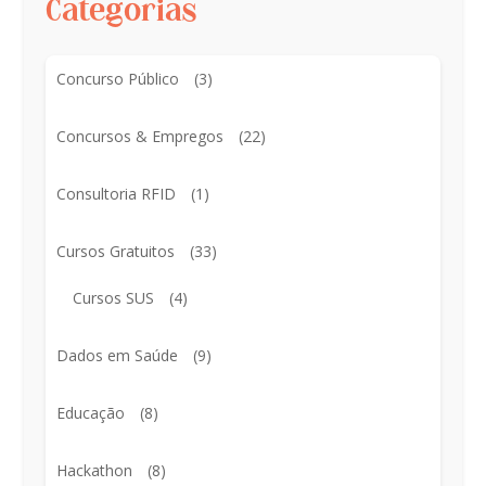
Categorias
Concurso Público
(3)
Concursos & Empregos
(22)
Consultoria RFID
(1)
Cursos Gratuitos
(33)
Cursos SUS
(4)
Dados em Saúde
(9)
Educação
(8)
Hackathon
(8)