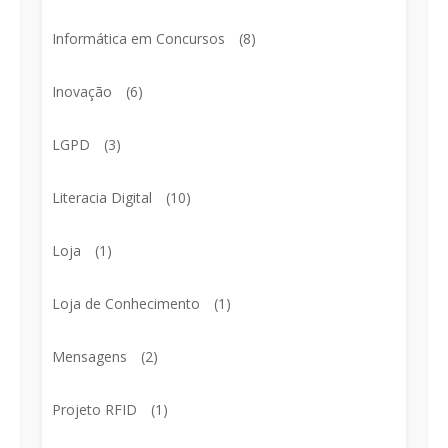
Informática em Concursos
(8)
Inovação
(6)
LGPD
(3)
Literacia Digital
(10)
Loja
(1)
Loja de Conhecimento
(1)
Mensagens
(2)
Projeto RFID
(1)