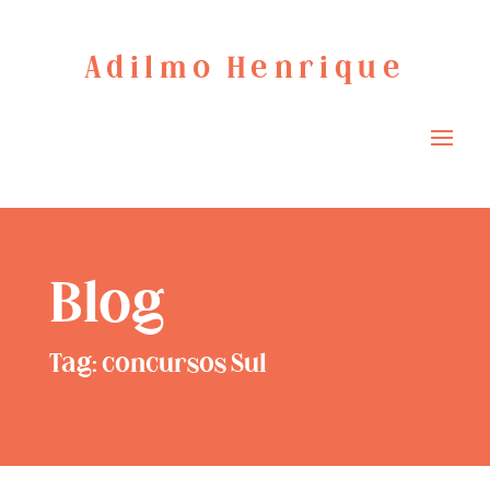
Adilmo Henrique
Blog
Tag: concursos Sul