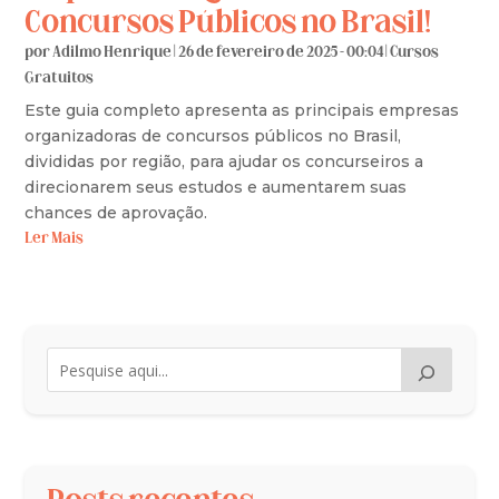
Concursos Públicos no Brasil!
por
Adilmo Henrique
|
26 de fevereiro de 2025 - 00:04
|
Cursos
Gratuitos
Este guia completo apresenta as principais empresas
organizadoras de concursos públicos no Brasil,
divididas por região, para ajudar os concurseiros a
direcionarem seus estudos e aumentarem suas
chances de aprovação.
Ler Mais