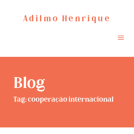
Adilmo Henrique
Blog
Tag: cooperação internacional