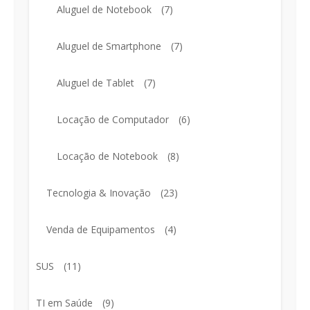
Aluguel de Notebook
(7)
Aluguel de Smartphone
(7)
Aluguel de Tablet
(7)
Locação de Computador
(6)
Locação de Notebook
(8)
Tecnologia & Inovação
(23)
Venda de Equipamentos
(4)
SUS
(11)
TI em Saúde
(9)