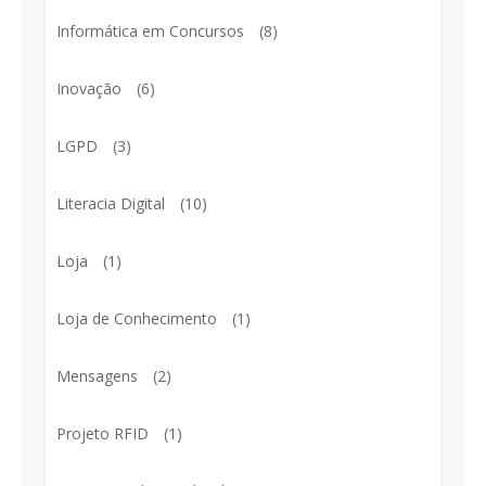
Informática em Concursos
(8)
Inovação
(6)
LGPD
(3)
Literacia Digital
(10)
Loja
(1)
Loja de Conhecimento
(1)
Mensagens
(2)
Projeto RFID
(1)