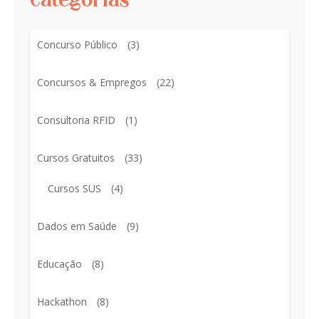
Categorias
Concurso Público
(3)
Concursos & Empregos
(22)
Consultoria RFID
(1)
Cursos Gratuitos
(33)
Cursos SUS
(4)
Dados em Saúde
(9)
Educação
(8)
Hackathon
(8)