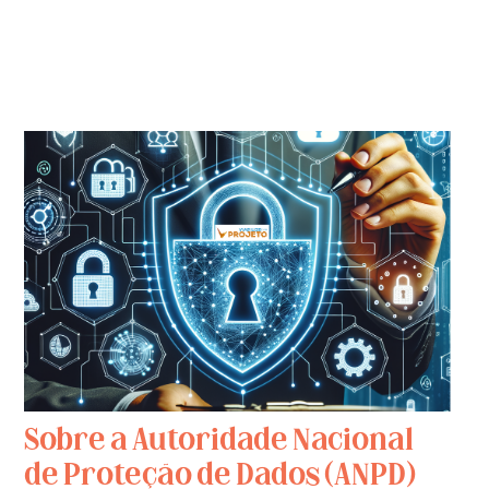
Sobre a Autoridade Nacional
de Proteção de Dados (ANPD)