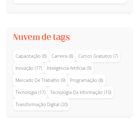
Nuvem de tags
Capacitação
(8)
Carreira
(8)
Cursos Gratuitos
(7)
Inovação
(17)
Inteligência Artificial
(9)
Mercado De Trabalho
(9)
Programação
(8)
Tecnologia
(17)
Tecnologia Da Informação
(10)
Transformação Digital
(20)