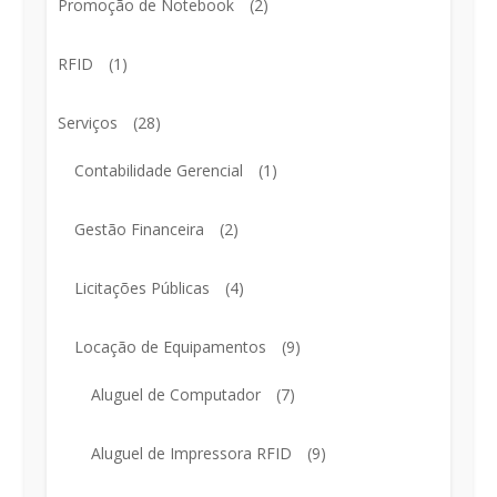
Promoção de Notebook
(2)
RFID
(1)
Serviços
(28)
Contabilidade Gerencial
(1)
Gestão Financeira
(2)
Licitações Públicas
(4)
Locação de Equipamentos
(9)
Aluguel de Computador
(7)
Aluguel de Impressora RFID
(9)