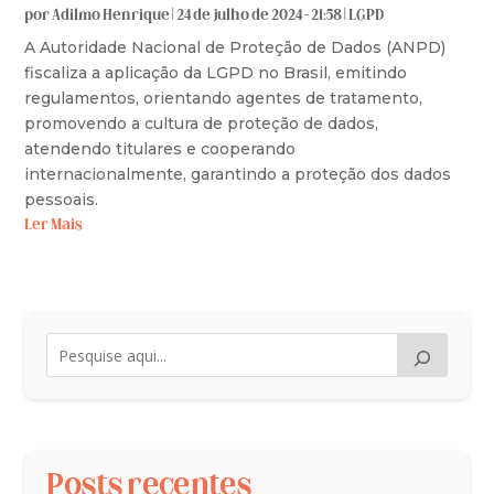
por
Adilmo Henrique
|
24 de julho de 2024 - 21:58
|
LGPD
A Autoridade Nacional de Proteção de Dados (ANPD)
fiscaliza a aplicação da LGPD no Brasil, emitindo
regulamentos, orientando agentes de tratamento,
promovendo a cultura de proteção de dados,
atendendo titulares e cooperando
internacionalmente, garantindo a proteção dos dados
pessoais.
Ler Mais
Posts recentes