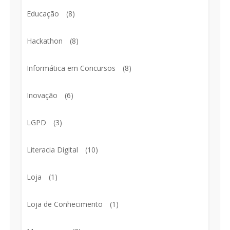
Educação
(8)
Hackathon
(8)
Informática em Concursos
(8)
Inovação
(6)
LGPD
(3)
Literacia Digital
(10)
Loja
(1)
Loja de Conhecimento
(1)