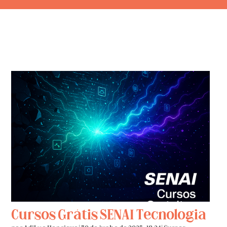
Cursos Grátis SENAI Tecnologia