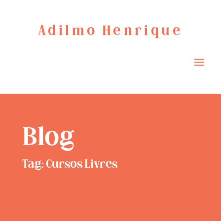
Adilmo Henrique
Blog
Tag: Cursos Livres