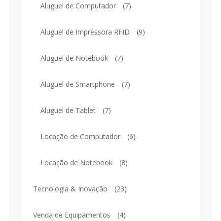
Aluguel de Computador
(7)
Aluguel de Impressora RFID
(9)
Aluguel de Notebook
(7)
Aluguel de Smartphone
(7)
Aluguel de Tablet
(7)
Locação de Computador
(6)
Locação de Notebook
(8)
Tecnologia & Inovação
(23)
Venda de Equipamentos
(4)