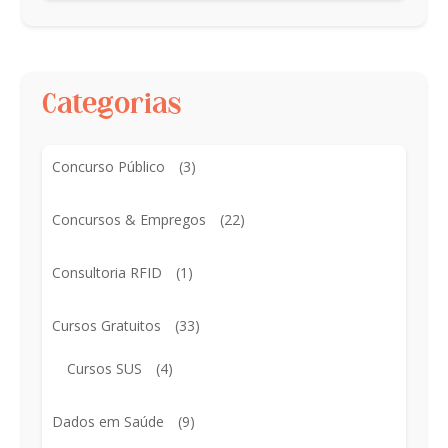
Categorias
Concurso Público
(3)
Concursos & Empregos
(22)
Consultoria RFID
(1)
Cursos Gratuitos
(33)
Cursos SUS
(4)
Dados em Saúde
(9)