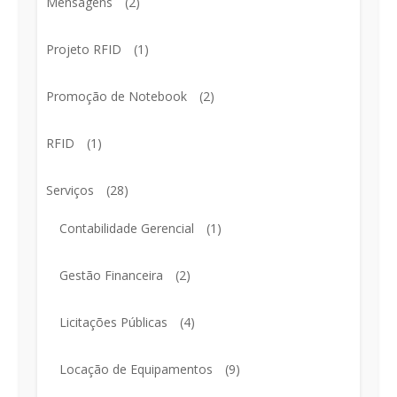
Mensagens
(2)
Projeto RFID
(1)
Promoção de Notebook
(2)
RFID
(1)
Serviços
(28)
Contabilidade Gerencial
(1)
Gestão Financeira
(2)
Licitações Públicas
(4)
Locação de Equipamentos
(9)