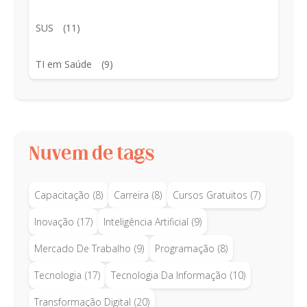
SUS
(11)
TI em Saúde
(9)
Nuvem de tags
Capacitação
(8)
Carreira
(8)
Cursos Gratuitos
(7)
Inovação
(17)
Inteligência Artificial
(9)
Mercado De Trabalho
(9)
Programação
(8)
Tecnologia
(17)
Tecnologia Da Informação
(10)
Transformação Digital
(20)