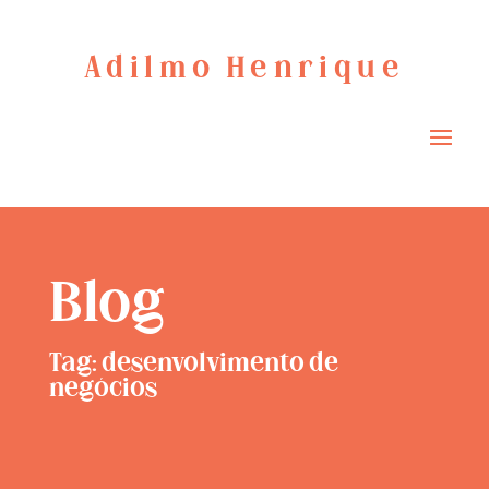
Adilmo Henrique
Blog
Tag: desenvolvimento de
negócios