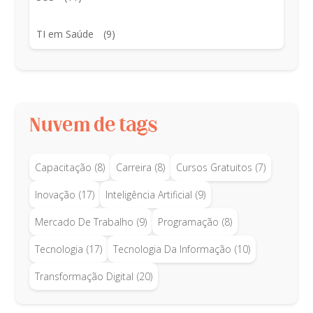
TI em Saúde
(9)
Nuvem de tags
Capacitação
(8)
Carreira
(8)
Cursos Gratuitos
(7)
Inovação
(17)
Inteligência Artificial
(9)
Mercado De Trabalho
(9)
Programação
(8)
Tecnologia
(17)
Tecnologia Da Informação
(10)
Transformação Digital
(20)