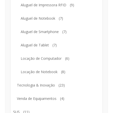
Aluguel de Impressora RFID
(9)
Aluguel de Notebook
(7)
Aluguel de Smartphone
(7)
Aluguel de Tablet
(7)
Locação de Computador
(6)
Locação de Notebook
(8)
Tecnologia & Inovação
(23)
Venda de Equipamentos
(4)
SUS
(11)