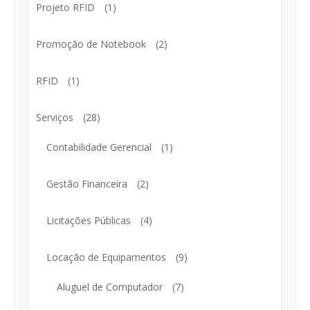
Projeto RFID
(1)
Promoção de Notebook
(2)
RFID
(1)
Serviços
(28)
Contabilidade Gerencial
(1)
Gestão Financeira
(2)
Licitações Públicas
(4)
Locação de Equipamentos
(9)
Aluguel de Computador
(7)