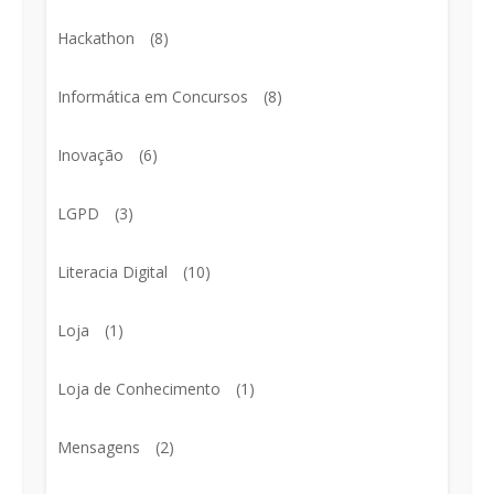
Hackathon
(8)
Informática em Concursos
(8)
Inovação
(6)
LGPD
(3)
Literacia Digital
(10)
Loja
(1)
Loja de Conhecimento
(1)
Mensagens
(2)