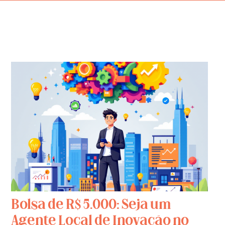
Bolsa de R$ 5.000: Seja um
Agente Local de Inovação no