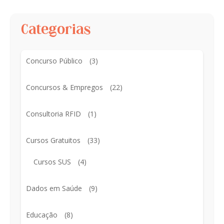
Categorias
Concurso Público
(3)
Concursos & Empregos
(22)
Consultoria RFID
(1)
Cursos Gratuitos
(33)
Cursos SUS
(4)
Dados em Saúde
(9)
Educação
(8)