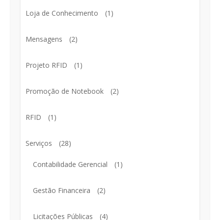
Loja de Conhecimento
(1)
Mensagens
(2)
Projeto RFID
(1)
Promoção de Notebook
(2)
RFID
(1)
Serviços
(28)
Contabilidade Gerencial
(1)
Gestão Financeira
(2)
Licitações Públicas
(4)