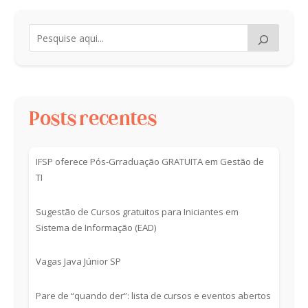
Posts recentes
IFSP oferece Pós-Grraduação GRATUITA em Gestão de
TI
Sugestão de Cursos gratuitos para Iniciantes em
Sistema de Informação (EAD)
Vagas Java Júnior SP
Pare de “quando der”: lista de cursos e eventos abertos