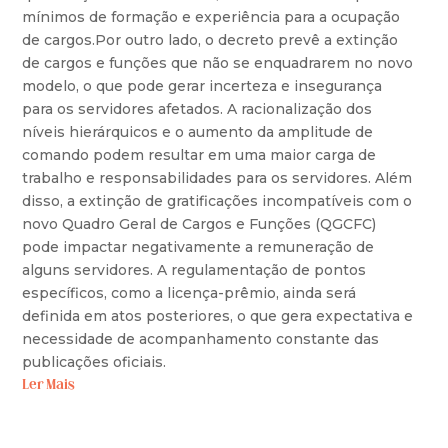
mínimos de formação e experiência para a ocupação
de cargos.Por outro lado, o decreto prevê a extinção
de cargos e funções que não se enquadrarem no novo
modelo, o que pode gerar incerteza e insegurança
para os servidores afetados. A racionalização dos
níveis hierárquicos e o aumento da amplitude de
comando podem resultar em uma maior carga de
trabalho e responsabilidades para os servidores. Além
disso, a extinção de gratificações incompatíveis com o
novo Quadro Geral de Cargos e Funções (QGCFC)
pode impactar negativamente a remuneração de
alguns servidores. A regulamentação de pontos
específicos, como a licença-prêmio, ainda será
definida em atos posteriores, o que gera expectativa e
necessidade de acompanhamento constante das
publicações oficiais.
Ler Mais