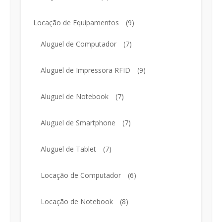
Locação de Equipamentos
(9)
Aluguel de Computador
(7)
Aluguel de Impressora RFID
(9)
Aluguel de Notebook
(7)
Aluguel de Smartphone
(7)
Aluguel de Tablet
(7)
Locação de Computador
(6)
Locação de Notebook
(8)