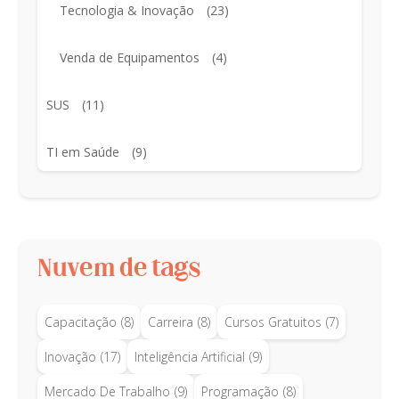
Tecnologia & Inovação
(23)
Venda de Equipamentos
(4)
SUS
(11)
TI em Saúde
(9)
Nuvem de tags
Capacitação
(8)
Carreira
(8)
Cursos Gratuitos
(7)
Inovação
(17)
Inteligência Artificial
(9)
Mercado De Trabalho
(9)
Programação
(8)