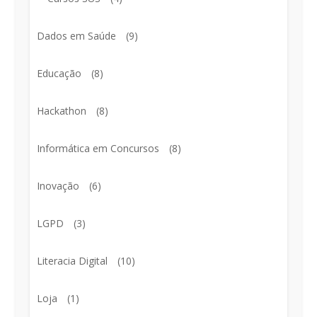
Dados em Saúde
(9)
Educação
(8)
Hackathon
(8)
Informática em Concursos
(8)
Inovação
(6)
LGPD
(3)
Literacia Digital
(10)
Loja
(1)