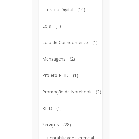
Literacia Digital
(10)
Loja
(1)
Loja de Conhecimento
(1)
Mensagens
(2)
Projeto RFID
(1)
Promoção de Notebook
(2)
RFID
(1)
Serviços
(28)
Contabilidade Gerencial