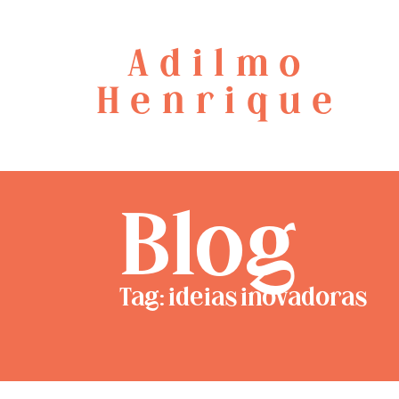
Adilmo
Henrique
Blog
Tag: ideias inovadoras