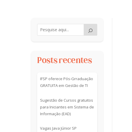
Posts recentes
IFSP oferece Pós-Grraduação
GRATUITA em Gestão de TI
Sugestão de Cursos gratuitos
para Iniciantes em Sistema de
Informação (EAD)
Vagas Java Júnior SP