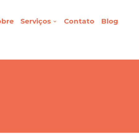
obre
Serviços
Contato
Blog