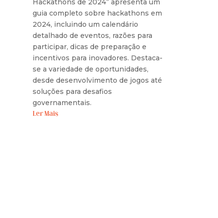
Hackathons de 2024” apresenta um
guia completo sobre hackathons em
2024, incluindo um calendário
detalhado de eventos, razões para
participar, dicas de preparação e
incentivos para inovadores. Destaca-
se a variedade de oportunidades,
desde desenvolvimento de jogos até
soluções para desafios
governamentais.
Ler Mais