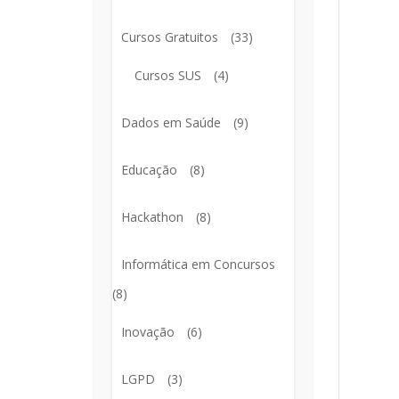
Cursos Gratuitos
(33)
Cursos SUS
(4)
Dados em Saúde
(9)
Educação
(8)
Hackathon
(8)
Informática em Concursos
(8)
Inovação
(6)
LGPD
(3)