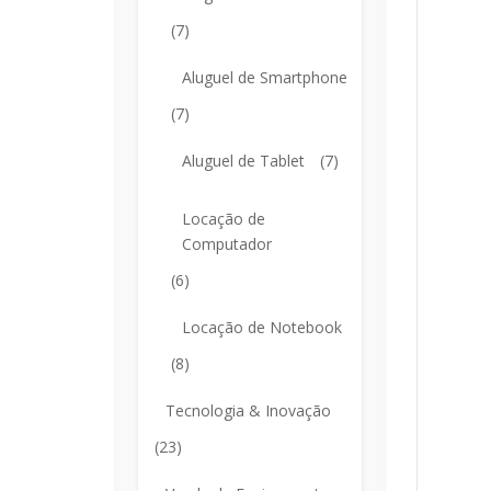
(7)
Aluguel de Smartphone
(7)
Aluguel de Tablet
(7)
Locação de
Computador
(6)
Locação de Notebook
(8)
Tecnologia & Inovação
(23)