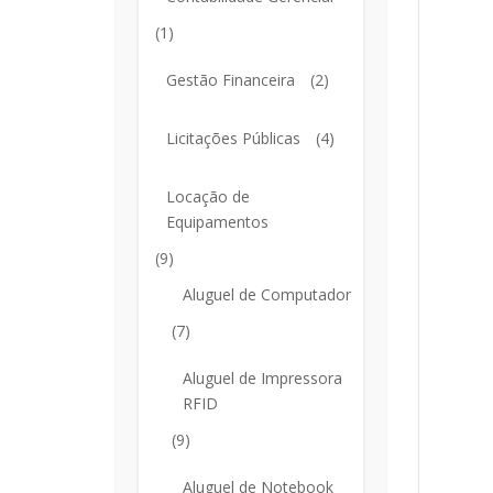
(1)
Gestão Financeira
(2)
Licitações Públicas
(4)
Locação de
Equipamentos
(9)
Aluguel de Computador
(7)
Aluguel de Impressora
RFID
(9)
Aluguel de Notebook