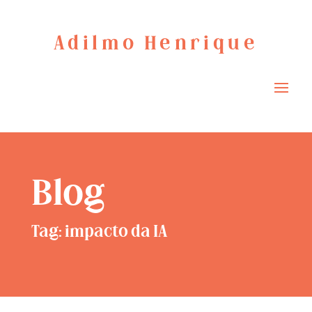
Adilmo Henrique
Blog
Tag: impacto da IA