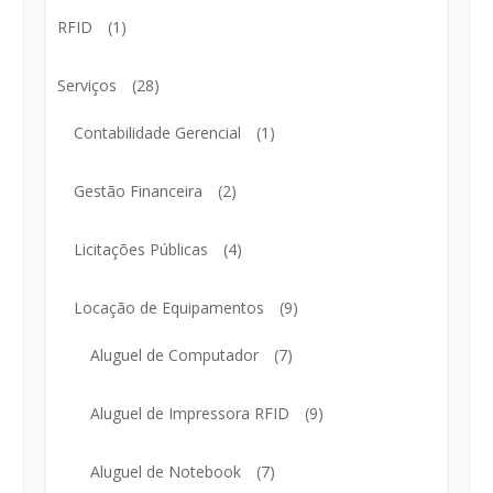
RFID
(1)
Serviços
(28)
Contabilidade Gerencial
(1)
Gestão Financeira
(2)
Licitações Públicas
(4)
Locação de Equipamentos
(9)
Aluguel de Computador
(7)
Aluguel de Impressora RFID
(9)
Aluguel de Notebook
(7)