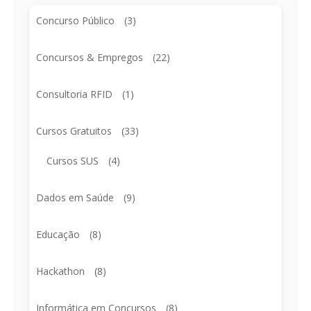
Concurso Público
(3)
Concursos & Empregos
(22)
Consultoria RFID
(1)
Cursos Gratuitos
(33)
Cursos SUS
(4)
Dados em Saúde
(9)
Educação
(8)
Hackathon
(8)
Informática em Concursos
(8)