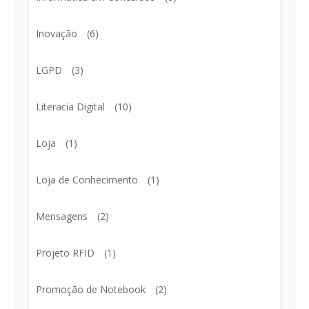
Inovação
(6)
LGPD
(3)
Literacia Digital
(10)
Loja
(1)
Loja de Conhecimento
(1)
Mensagens
(2)
Projeto RFID
(1)
Promoção de Notebook
(2)