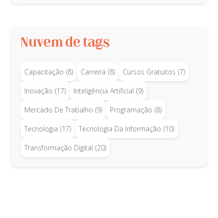
Nuvem de tags
Capacitação
(8)
Carreira
(8)
Cursos Gratuitos
(7)
Inovação
(17)
Inteligência Artificial
(9)
Mercado De Trabalho
(9)
Programação
(8)
Tecnologia
(17)
Tecnologia Da Informação
(10)
Transformação Digital
(20)