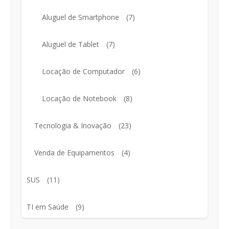
Aluguel de Smartphone
(7)
Aluguel de Tablet
(7)
Locação de Computador
(6)
Locação de Notebook
(8)
Tecnologia & Inovação
(23)
Venda de Equipamentos
(4)
SUS
(11)
TI em Saúde
(9)