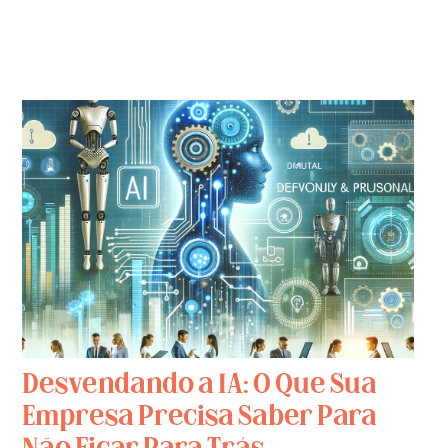
Desvendando a IA: O Que Sua
Empresa Precisa Saber Para