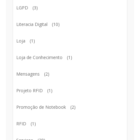
LGPD
(3)
Literacia Digital
(10)
Loja
(1)
Loja de Conhecimento
(1)
Mensagens
(2)
Projeto RFID
(1)
Promoção de Notebook
(2)
RFID
(1)