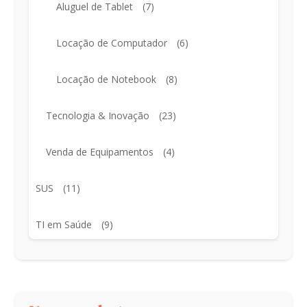
Aluguel de Tablet
(7)
Locação de Computador
(6)
Locação de Notebook
(8)
Tecnologia & Inovação
(23)
Venda de Equipamentos
(4)
SUS
(11)
TI em Saúde
(9)