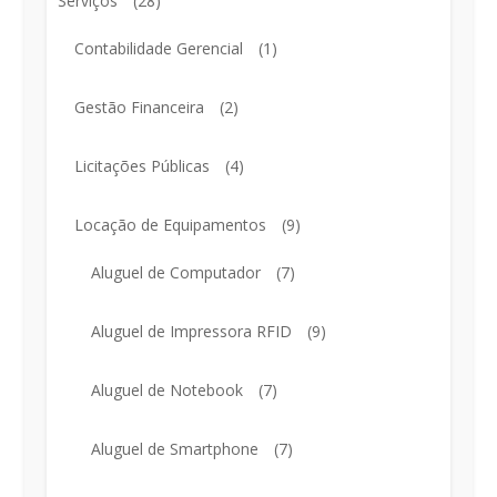
Serviços
(28)
Contabilidade Gerencial
(1)
Gestão Financeira
(2)
Licitações Públicas
(4)
Locação de Equipamentos
(9)
Aluguel de Computador
(7)
Aluguel de Impressora RFID
(9)
Aluguel de Notebook
(7)
Aluguel de Smartphone
(7)