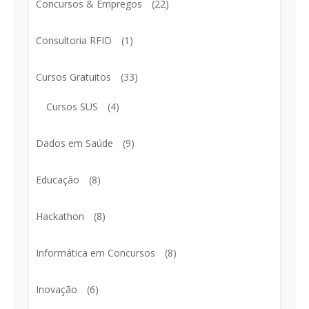
Concursos & Empregos
(22)
Consultoria RFID
(1)
Cursos Gratuitos
(33)
Cursos SUS
(4)
Dados em Saúde
(9)
Educação
(8)
Hackathon
(8)
Informática em Concursos
(8)
Inovação
(6)