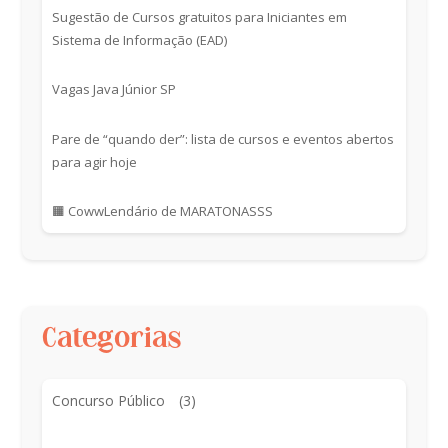
Sugestão de Cursos gratuitos para Iniciantes em
Sistema de Informação (EAD)
Vagas Java Júnior SP
Pare de “quando der”: lista de cursos e eventos abertos
para agir hoje
🟧 CowwLendário de MARATONASSS
Categorias
Concurso Público
(3)