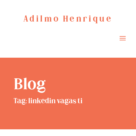
Adilmo Henrique
Blog
Tag: linkedin vagas ti