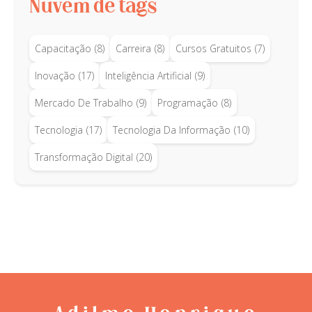
Nuvem de tags
Capacitação
(8)
Carreira
(8)
Cursos Gratuitos
(7)
Inovação
(17)
Inteligência Artificial
(9)
Mercado De Trabalho
(9)
Programação
(8)
Tecnologia
(17)
Tecnologia Da Informação
(10)
Transformação Digital
(20)