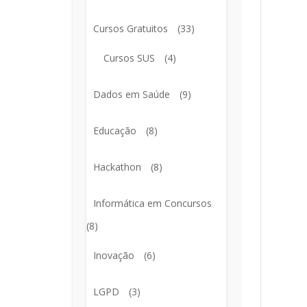
Cursos Gratuitos
(33)
Cursos SUS
(4)
Dados em Saúde
(9)
Educação
(8)
Hackathon
(8)
Informática em Concursos
(8)
Inovação
(6)
LGPD
(3)