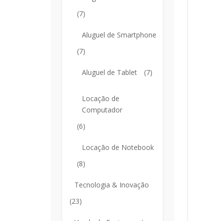
(7)
Aluguel de Smartphone
(7)
Aluguel de Tablet
(7)
Locação de
Computador
(6)
Locação de Notebook
(8)
Tecnologia & Inovação
(23)