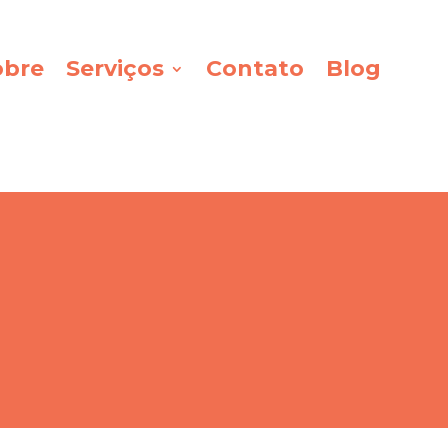
obre
Serviços
Contato
Blog