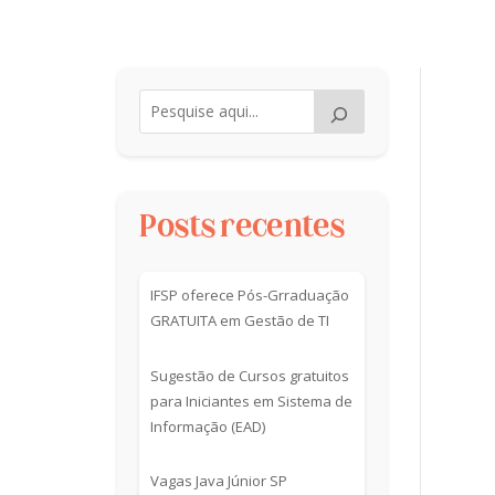
Posts recentes
IFSP oferece Pós-Grraduação
GRATUITA em Gestão de TI
Sugestão de Cursos gratuitos
para Iniciantes em Sistema de
Informação (EAD)
Vagas Java Júnior SP