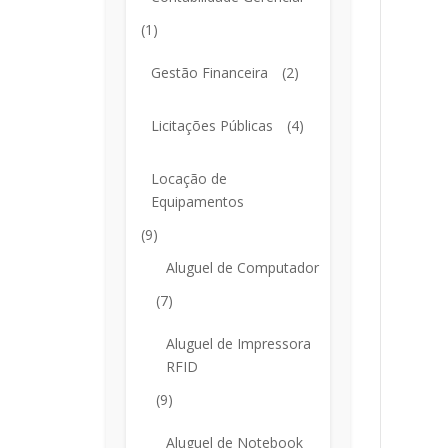
(1)
Gestão Financeira
(2)
Licitações Públicas
(4)
Locação de
Equipamentos
(9)
Aluguel de Computador
(7)
Aluguel de Impressora
RFID
(9)
Aluguel de Notebook