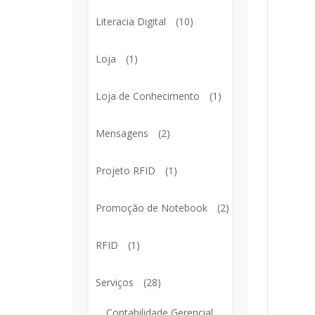
Literacia Digital
(10)
Loja
(1)
Loja de Conhecimento
(1)
Mensagens
(2)
Projeto RFID
(1)
Promoção de Notebook
(2)
RFID
(1)
Serviços
(28)
Contabilidade Gerencial