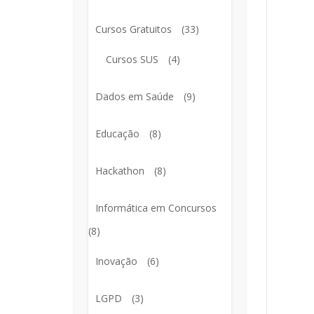
Cursos Gratuitos
(33)
Cursos SUS
(4)
Dados em Saúde
(9)
Educação
(8)
Hackathon
(8)
Informática em Concursos
(8)
Inovação
(6)
LGPD
(3)