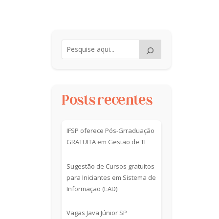
Posts recentes
IFSP oferece Pós-Grraduação
GRATUITA em Gestão de TI
Sugestão de Cursos gratuitos
para Iniciantes em Sistema de
Informação (EAD)
Vagas Java Júnior SP