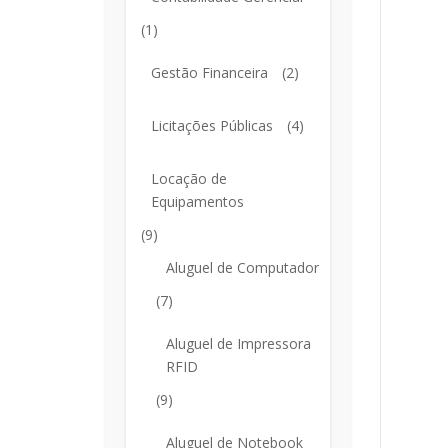
(1)
Gestão Financeira
(2)
Licitações Públicas
(4)
Locação de
Equipamentos
(9)
Aluguel de Computador
(7)
Aluguel de Impressora
RFID
(9)
Aluguel de Notebook