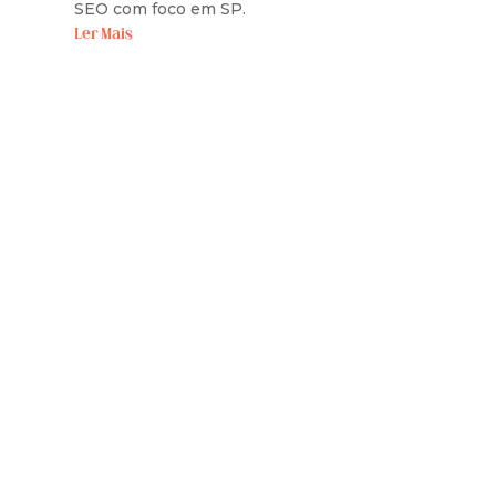
SEO com foco em SP.
Ler Mais