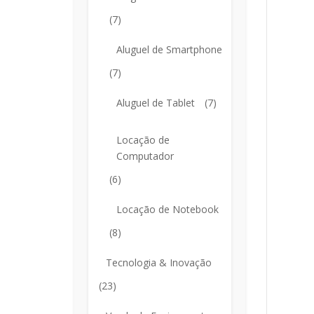
(7)
Aluguel de Smartphone
(7)
Aluguel de Tablet
(7)
Locação de
Computador
(6)
Locação de Notebook
(8)
Tecnologia & Inovação
(23)