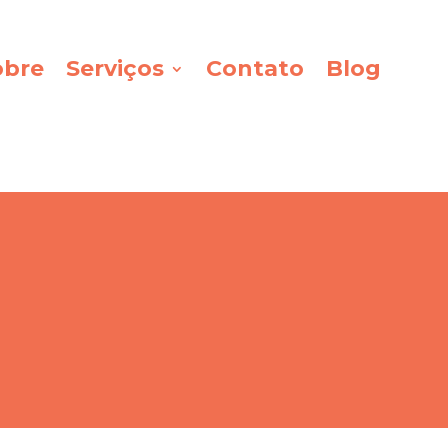
obre
Serviços
Contato
Blog