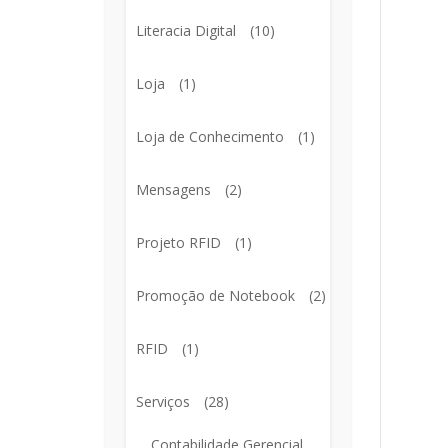
Literacia Digital
(10)
Loja
(1)
Loja de Conhecimento
(1)
Mensagens
(2)
Projeto RFID
(1)
Promoção de Notebook
(2)
RFID
(1)
Serviços
(28)
Contabilidade Gerencial