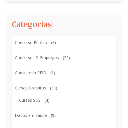
Categorias
Concurso Público
(3)
Concursos & Empregos
(22)
Consultoria RFID
(1)
Cursos Gratuitos
(33)
Cursos SUS
(4)
Dados em Saúde
(9)