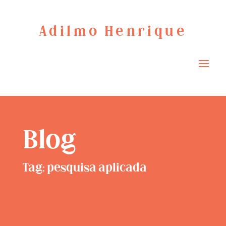
Adilmo Henrique
Blog
Tag: pesquisa aplicada