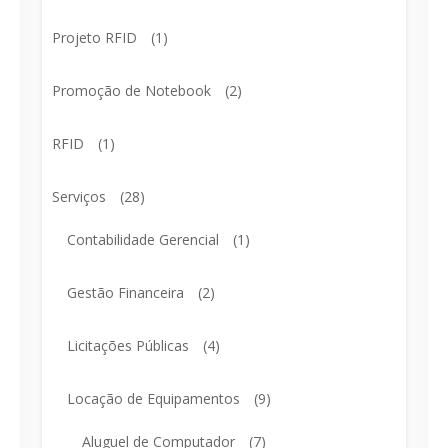
Projeto RFID
(1)
Promoção de Notebook
(2)
RFID
(1)
Serviços
(28)
Contabilidade Gerencial
(1)
Gestão Financeira
(2)
Licitações Públicas
(4)
Locação de Equipamentos
(9)
Aluguel de Computador
(7)