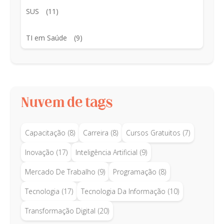
SUS
(11)
TI em Saúde
(9)
Nuvem de tags
Capacitação
(8)
Carreira
(8)
Cursos Gratuitos
(7)
Inovação
(17)
Inteligência Artificial
(9)
Mercado De Trabalho
(9)
Programação
(8)
Tecnologia
(17)
Tecnologia Da Informação
(10)
Transformação Digital
(20)