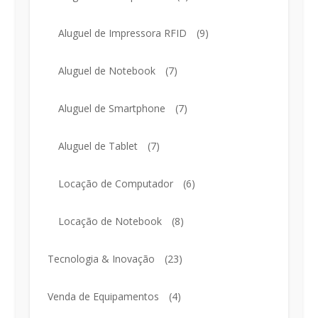
Aluguel de Impressora RFID
(9)
Aluguel de Notebook
(7)
Aluguel de Smartphone
(7)
Aluguel de Tablet
(7)
Locação de Computador
(6)
Locação de Notebook
(8)
Tecnologia & Inovação
(23)
Venda de Equipamentos
(4)