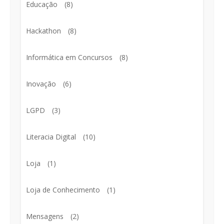
Educação
(8)
Hackathon
(8)
Informática em Concursos
(8)
Inovação
(6)
LGPD
(3)
Literacia Digital
(10)
Loja
(1)
Loja de Conhecimento
(1)
Mensagens
(2)