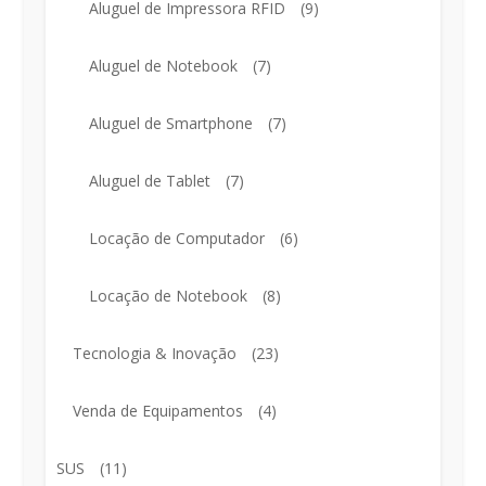
Aluguel de Impressora RFID
(9)
Aluguel de Notebook
(7)
Aluguel de Smartphone
(7)
Aluguel de Tablet
(7)
Locação de Computador
(6)
Locação de Notebook
(8)
Tecnologia & Inovação
(23)
Venda de Equipamentos
(4)
SUS
(11)