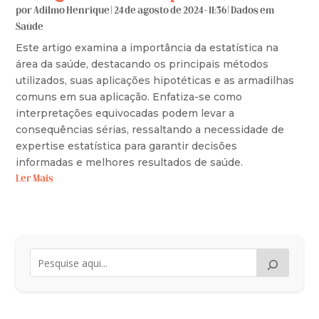
por
Adilmo Henrique
|
24 de agosto de 2024 - 11:36
|
Dados em
Saúde
Este artigo examina a importância da estatística na
área da saúde, destacando os principais métodos
utilizados, suas aplicações hipotéticas e as armadilhas
comuns em sua aplicação. Enfatiza-se como
interpretações equivocadas podem levar a
consequências sérias, ressaltando a necessidade de
expertise estatística para garantir decisões
informadas e melhores resultados de saúde.
Ler Mais