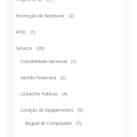
Promoção de Notebook
(2)
RFID
(1)
Serviços
(28)
Contabilidade Gerencial
(1)
Gestão Financeira
(2)
Licitações Públicas
(4)
Locação de Equipamentos
(9)
Aluguel de Computador
(7)