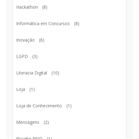
Hackathon
(8)
Informática em Concursos
(8)
Inovação
(6)
LGPD
(3)
Literacia Digital
(10)
Loja
(1)
Loja de Conhecimento
(1)
Mensagens
(2)
Projeto RFID
(1)