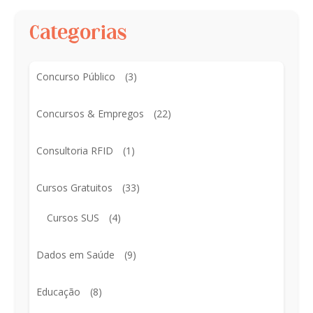
Categorias
Concurso Público
(3)
Concursos & Empregos
(22)
Consultoria RFID
(1)
Cursos Gratuitos
(33)
Cursos SUS
(4)
Dados em Saúde
(9)
Educação
(8)