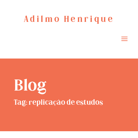
Adilmo Henrique
Blog
Tag: replicação de estudos