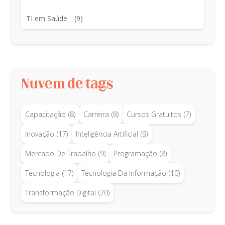
TI em Saúde
(9)
Nuvem de tags
Capacitação
(8)
Carreira
(8)
Cursos Gratuitos
(7)
Inovação
(17)
Inteligência Artificial
(9)
Mercado De Trabalho
(9)
Programação
(8)
Tecnologia
(17)
Tecnologia Da Informação
(10)
Transformação Digital
(20)