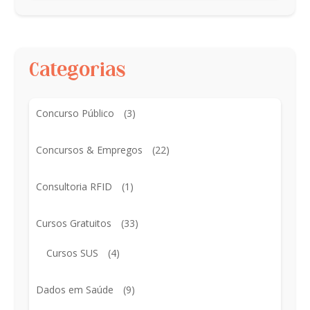
Categorias
Concurso Público
(3)
Concursos & Empregos
(22)
Consultoria RFID
(1)
Cursos Gratuitos
(33)
Cursos SUS
(4)
Dados em Saúde
(9)