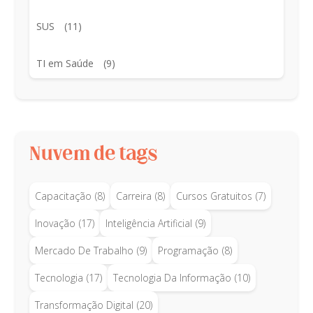
SUS
(11)
TI em Saúde
(9)
Nuvem de tags
Capacitação
(8)
Carreira
(8)
Cursos Gratuitos
(7)
Inovação
(17)
Inteligência Artificial
(9)
Mercado De Trabalho
(9)
Programação
(8)
Tecnologia
(17)
Tecnologia Da Informação
(10)
Transformação Digital
(20)