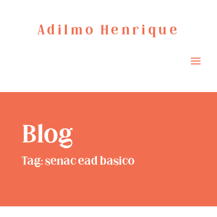
Adilmo Henrique
Blog
Tag: senac ead basico