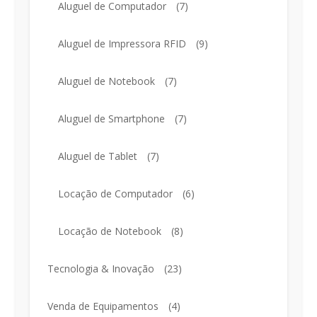
Aluguel de Computador
(7)
Aluguel de Impressora RFID
(9)
Aluguel de Notebook
(7)
Aluguel de Smartphone
(7)
Aluguel de Tablet
(7)
Locação de Computador
(6)
Locação de Notebook
(8)
Tecnologia & Inovação
(23)
Venda de Equipamentos
(4)