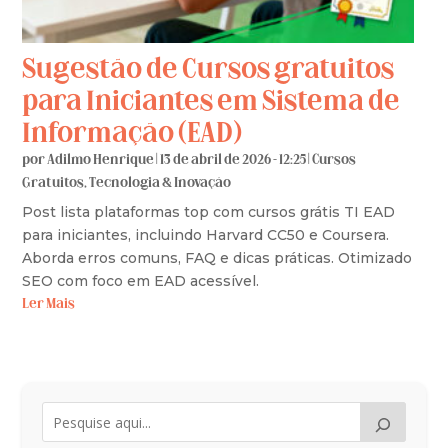
Sugestão de Cursos gratuitos
para Iniciantes em Sistema de
Informação (EAD)
por
Adilmo Henrique
|
13 de abril de 2026 - 12:25
|
Cursos
Gratuitos
,
Tecnologia & Inovação
Post lista plataformas top com cursos grátis TI EAD
para iniciantes, incluindo Harvard CC50 e Coursera.
Aborda erros comuns, FAQ e dicas práticas. Otimizado
SEO com foco em EAD acessível.
Ler Mais