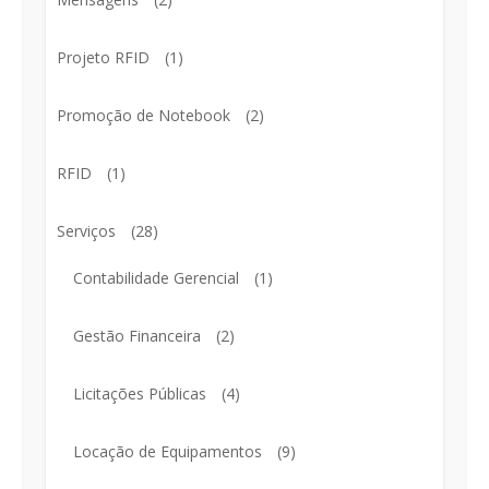
Projeto RFID
(1)
Promoção de Notebook
(2)
RFID
(1)
Serviços
(28)
Contabilidade Gerencial
(1)
Gestão Financeira
(2)
Licitações Públicas
(4)
Locação de Equipamentos
(9)