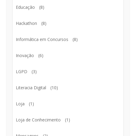
Educação
(8)
Hackathon
(8)
Informática em Concursos
(8)
Inovação
(6)
LGPD
(3)
Literacia Digital
(10)
Loja
(1)
Loja de Conhecimento
(1)
Mensagens
(2)