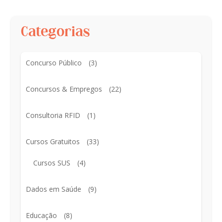
Categorias
Concurso Público
(3)
Concursos & Empregos
(22)
Consultoria RFID
(1)
Cursos Gratuitos
(33)
Cursos SUS
(4)
Dados em Saúde
(9)
Educação
(8)