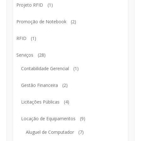
Projeto RFID
(1)
Promoção de Notebook
(2)
RFID
(1)
Serviços
(28)
Contabilidade Gerencial
(1)
Gestão Financeira
(2)
Licitações Públicas
(4)
Locação de Equipamentos
(9)
Aluguel de Computador
(7)