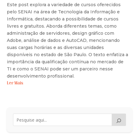
Este post explora a variedade de cursos oferecidos
pelo SENAI na área de Tecnologia da Informação e
Informática, destacando a possibilidade de cursos
livres e gratuitos. Aborda diferentes temas, como
administração de servidores, design gráfico com
Adobe, análise de dados e AutoCAD, mencionando
suas cargas horárias e as diversas unidades
disponíveis no estado de São Paulo. O texto enfatiza a
importância da qualificação contínua no mercado de
TI e como o SENAI pode ser um parceiro nesse
desenvolvimento profissional.
Ler Mais