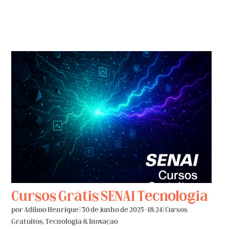
Cursos Grátis SENAI Tecnologia
por
Adilmo Henrique
|
30 de junho de 2025 - 18:24
|
Cursos
Gratuitos
,
Tecnologia & Inovação