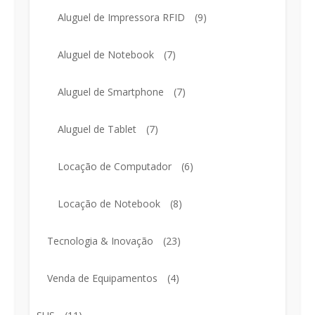
Aluguel de Impressora RFID
(9)
Aluguel de Notebook
(7)
Aluguel de Smartphone
(7)
Aluguel de Tablet
(7)
Locação de Computador
(6)
Locação de Notebook
(8)
Tecnologia & Inovação
(23)
Venda de Equipamentos
(4)