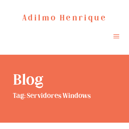
Adilmo Henrique
Blog
Tag: Servidores Windows