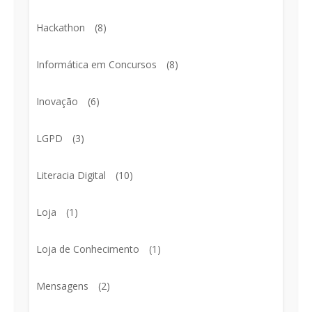
Hackathon
(8)
Informática em Concursos
(8)
Inovação
(6)
LGPD
(3)
Literacia Digital
(10)
Loja
(1)
Loja de Conhecimento
(1)
Mensagens
(2)