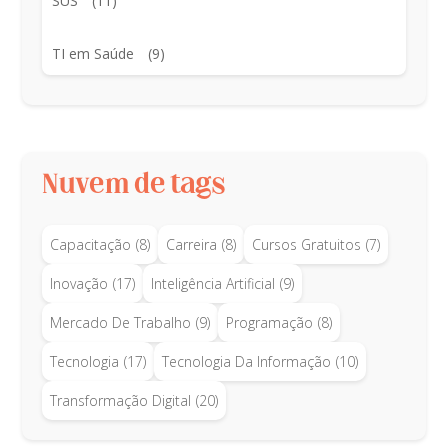
SUS
(11)
TI em Saúde
(9)
Nuvem de tags
Capacitação
(8)
Carreira
(8)
Cursos Gratuitos
(7)
Inovação
(17)
Inteligência Artificial
(9)
Mercado De Trabalho
(9)
Programação
(8)
Tecnologia
(17)
Tecnologia Da Informação
(10)
Transformação Digital
(20)