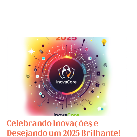
Celebrando Inovações e
Desejando um 2025 Brilhante!