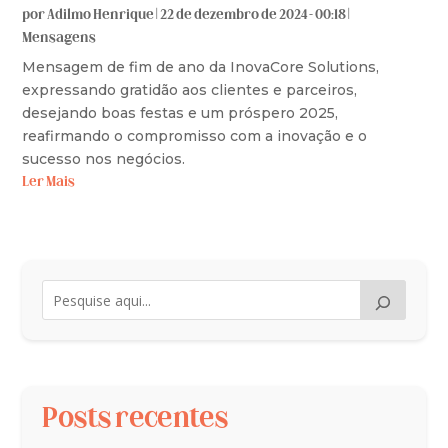
por
Adilmo Henrique
|
22 de dezembro de 2024 - 00:18
|
Mensagens
Mensagem de fim de ano da InovaCore Solutions,
expressando gratidão aos clientes e parceiros,
desejando boas festas e um próspero 2025,
reafirmando o compromisso com a inovação e o
sucesso nos negócios.
Ler Mais
Posts recentes