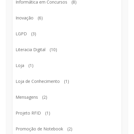
Informática em Concursos
(8)
Inovação
(6)
LGPD
(3)
Literacia Digital
(10)
Loja
(1)
Loja de Conhecimento
(1)
Mensagens
(2)
Projeto RFID
(1)
Promoção de Notebook
(2)