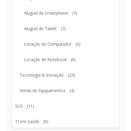
Aluguel de Smartphone
(7)
Aluguel de Tablet
(7)
Locação de Computador
(6)
Locação de Notebook
(8)
Tecnologia & Inovação
(23)
Venda de Equipamentos
(4)
SUS
(11)
TI em Saúde
(9)