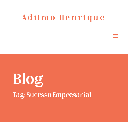
Adilmo Henrique
Blog
Tag: Sucesso Empresarial