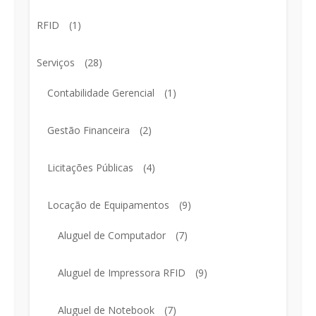
RFID
(1)
Serviços
(28)
Contabilidade Gerencial
(1)
Gestão Financeira
(2)
Licitações Públicas
(4)
Locação de Equipamentos
(9)
Aluguel de Computador
(7)
Aluguel de Impressora RFID
(9)
Aluguel de Notebook
(7)