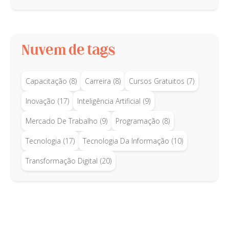
Nuvem de tags
Capacitação
(8)
Carreira
(8)
Cursos Gratuitos
(7)
Inovação
(17)
Inteligência Artificial
(9)
Mercado De Trabalho
(9)
Programação
(8)
Tecnologia
(17)
Tecnologia Da Informação
(10)
Transformação Digital
(20)