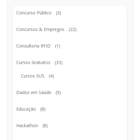
Concurso Público
(3)
Concursos & Empregos
(22)
Consultoria RFID
(1)
Cursos Gratuitos
(33)
Cursos SUS
(4)
Dados em Saúde
(9)
Educação
(8)
Hackathon
(8)