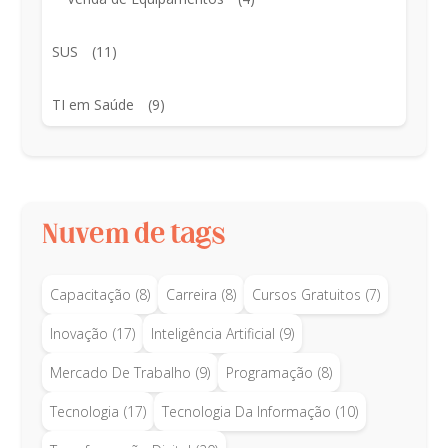
SUS
(11)
TI em Saúde
(9)
Nuvem de tags
Capacitação
(8)
Carreira
(8)
Cursos Gratuitos
(7)
Inovação
(17)
Inteligência Artificial
(9)
Mercado De Trabalho
(9)
Programação
(8)
Tecnologia
(17)
Tecnologia Da Informação
(10)