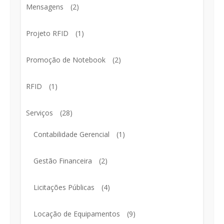
Mensagens
(2)
Projeto RFID
(1)
Promoção de Notebook
(2)
RFID
(1)
Serviços
(28)
Contabilidade Gerencial
(1)
Gestão Financeira
(2)
Licitações Públicas
(4)
Locação de Equipamentos
(9)