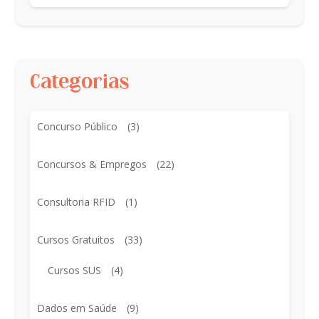
Categorias
Concurso Público
(3)
Concursos & Empregos
(22)
Consultoria RFID
(1)
Cursos Gratuitos
(33)
Cursos SUS
(4)
Dados em Saúde
(9)