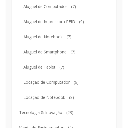
Aluguel de Computador
(7)
Aluguel de Impressora RFID
(9)
Aluguel de Notebook
(7)
Aluguel de Smartphone
(7)
Aluguel de Tablet
(7)
Locação de Computador
(6)
Locação de Notebook
(8)
Tecnologia & Inovação
(23)
Venda de Equipamentos
(4)