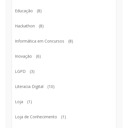
Educação
(8)
Hackathon
(8)
Informática em Concursos
(8)
Inovação
(6)
LGPD
(3)
Literacia Digital
(10)
Loja
(1)
Loja de Conhecimento
(1)