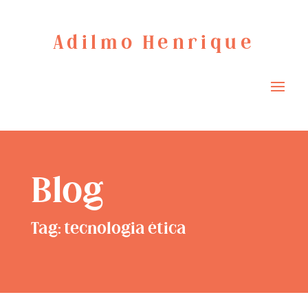
Adilmo Henrique
Blog
Tag: tecnologia ética