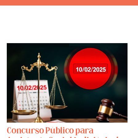
Concurso Público para