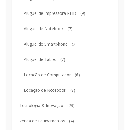
Aluguel de Impressora RFID
(9)
Aluguel de Notebook
(7)
Aluguel de Smartphone
(7)
Aluguel de Tablet
(7)
Locação de Computador
(6)
Locação de Notebook
(8)
Tecnologia & Inovação
(23)
Venda de Equipamentos
(4)