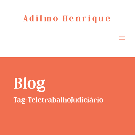
Adilmo Henrique
Blog
Tag: TeletrabalhoJudiciário