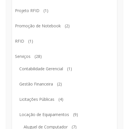
Projeto RFID
(1)
Promoção de Notebook
(2)
RFID
(1)
Serviços
(28)
Contabilidade Gerencial
(1)
Gestão Financeira
(2)
Licitações Públicas
(4)
Locação de Equipamentos
(9)
Aluguel de Computador
(7)