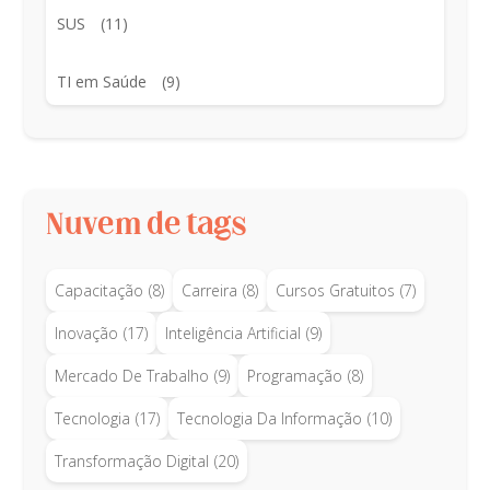
SUS
(11)
TI em Saúde
(9)
Nuvem de tags
Capacitação
(8)
Carreira
(8)
Cursos Gratuitos
(7)
Inovação
(17)
Inteligência Artificial
(9)
Mercado De Trabalho
(9)
Programação
(8)
Tecnologia
(17)
Tecnologia Da Informação
(10)
Transformação Digital
(20)