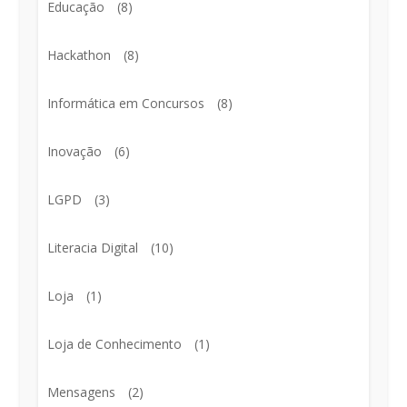
Educação
(8)
Hackathon
(8)
Informática em Concursos
(8)
Inovação
(6)
LGPD
(3)
Literacia Digital
(10)
Loja
(1)
Loja de Conhecimento
(1)
Mensagens
(2)