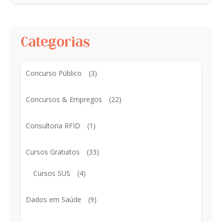
Categorias
Concurso Público
(3)
Concursos & Empregos
(22)
Consultoria RFID
(1)
Cursos Gratuitos
(33)
Cursos SUS
(4)
Dados em Saúde
(9)