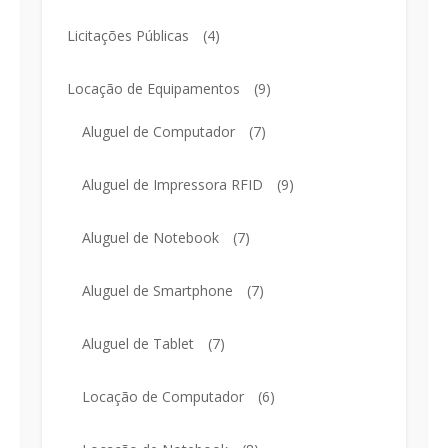
Licitações Públicas
(4)
Locação de Equipamentos
(9)
Aluguel de Computador
(7)
Aluguel de Impressora RFID
(9)
Aluguel de Notebook
(7)
Aluguel de Smartphone
(7)
Aluguel de Tablet
(7)
Locação de Computador
(6)