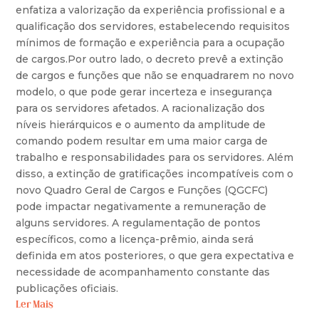
enfatiza a valorização da experiência profissional e a
qualificação dos servidores, estabelecendo requisitos
mínimos de formação e experiência para a ocupação
de cargos.Por outro lado, o decreto prevê a extinção
de cargos e funções que não se enquadrarem no novo
modelo, o que pode gerar incerteza e insegurança
para os servidores afetados. A racionalização dos
níveis hierárquicos e o aumento da amplitude de
comando podem resultar em uma maior carga de
trabalho e responsabilidades para os servidores. Além
disso, a extinção de gratificações incompatíveis com o
novo Quadro Geral de Cargos e Funções (QGCFC)
pode impactar negativamente a remuneração de
alguns servidores. A regulamentação de pontos
específicos, como a licença-prêmio, ainda será
definida em atos posteriores, o que gera expectativa e
necessidade de acompanhamento constante das
publicações oficiais.
Ler Mais