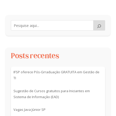
Posts recentes
IFSP oferece Pós-Grraduação GRATUITA em Gestão de
TI
Sugestão de Cursos gratuitos para Iniciantes em
Sistema de Informação (EAD)
Vagas Java Júnior SP