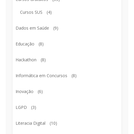
Cursos SUS
(4)
Dados em Saúde
(9)
Educação
(8)
Hackathon
(8)
Informática em Concursos
(8)
Inovação
(6)
LGPD
(3)
Literacia Digital
(10)