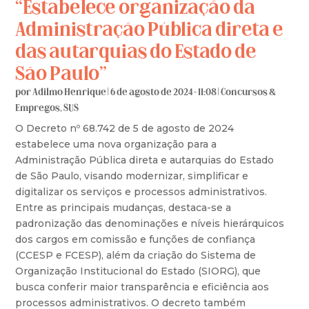
“Estabelece organização da
Administração Pública direta e
das autarquias do Estado de
São Paulo”
por
Adilmo Henrique
|
6 de agosto de 2024 - 11:08
|
Concursos &
Empregos
,
SUS
O Decreto nº 68.742 de 5 de agosto de 2024
estabelece uma nova organização para a
Administração Pública direta e autarquias do Estado
de São Paulo, visando modernizar, simplificar e
digitalizar os serviços e processos administrativos.
Entre as principais mudanças, destaca-se a
padronização das denominações e níveis hierárquicos
dos cargos em comissão e funções de confiança
(CCESP e FCESP), além da criação do Sistema de
Organização Institucional do Estado (SIORG), que
busca conferir maior transparência e eficiência aos
processos administrativos. O decreto também