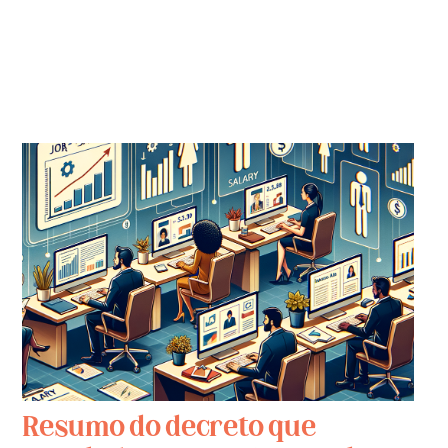
Resumo do decreto que