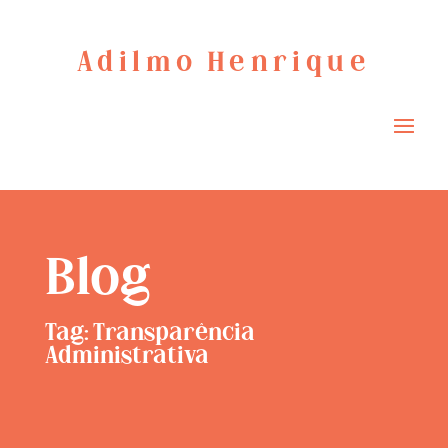
Adilmo Henrique
Blog
Tag: Transparência
Administrativa