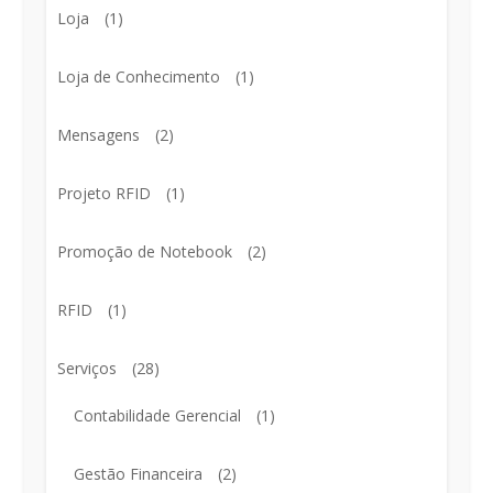
Loja
(1)
Loja de Conhecimento
(1)
Mensagens
(2)
Projeto RFID
(1)
Promoção de Notebook
(2)
RFID
(1)
Serviços
(28)
Contabilidade Gerencial
(1)
Gestão Financeira
(2)