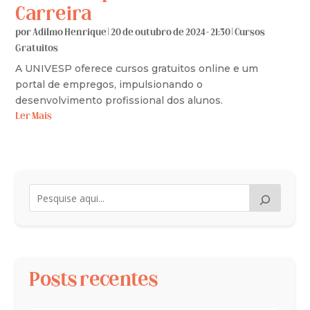
Carreira
por
Adilmo Henrique
|
20 de outubro de 2024 - 21:30
|
Cursos
Gratuitos
A UNIVESP oferece cursos gratuitos online e um
portal de empregos, impulsionando o
desenvolvimento profissional dos alunos.
Ler Mais
Posts recentes