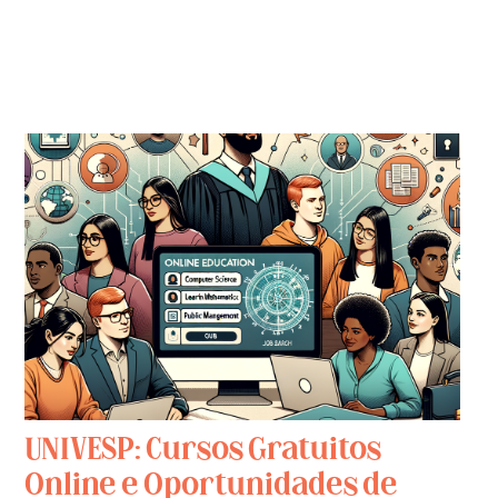
UNIVESP: Cursos Gratuitos
Online e Oportunidades de