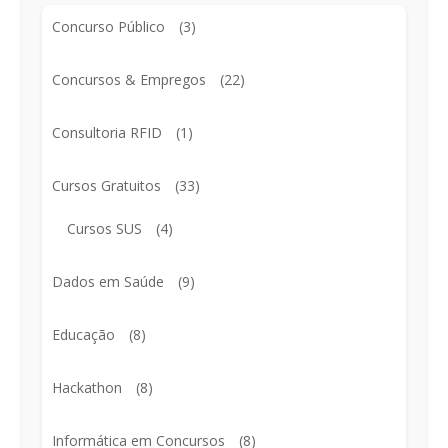
Concurso Público
(3)
Concursos & Empregos
(22)
Consultoria RFID
(1)
Cursos Gratuitos
(33)
Cursos SUS
(4)
Dados em Saúde
(9)
Educação
(8)
Hackathon
(8)
Informática em Concursos
(8)