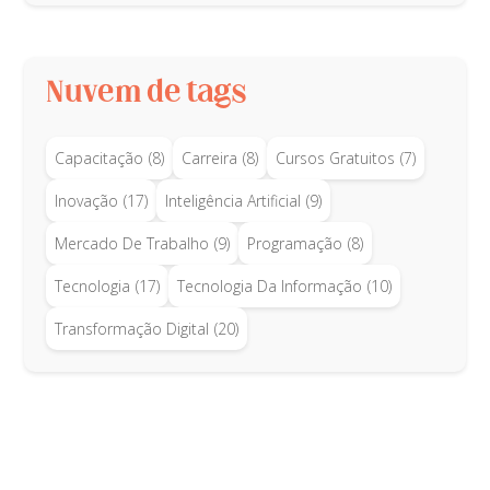
Nuvem de tags
Capacitação
(8)
Carreira
(8)
Cursos Gratuitos
(7)
Inovação
(17)
Inteligência Artificial
(9)
Mercado De Trabalho
(9)
Programação
(8)
Tecnologia
(17)
Tecnologia Da Informação
(10)
Transformação Digital
(20)