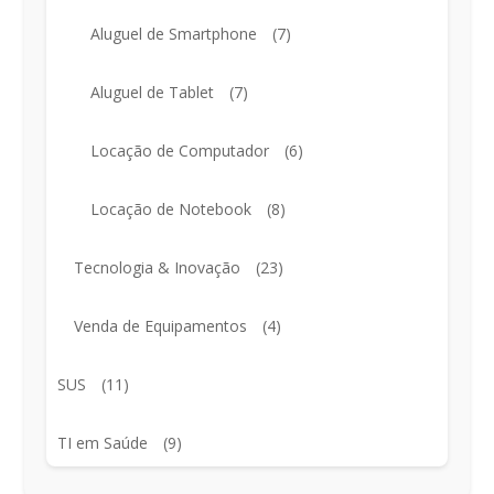
Aluguel de Smartphone
(7)
Aluguel de Tablet
(7)
Locação de Computador
(6)
Locação de Notebook
(8)
Tecnologia & Inovação
(23)
Venda de Equipamentos
(4)
SUS
(11)
TI em Saúde
(9)