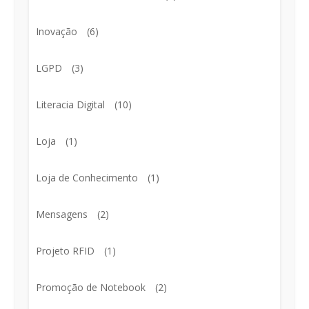
Inovação
(6)
LGPD
(3)
Literacia Digital
(10)
Loja
(1)
Loja de Conhecimento
(1)
Mensagens
(2)
Projeto RFID
(1)
Promoção de Notebook
(2)