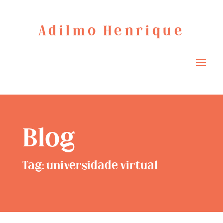
Adilmo Henrique
Blog
Tag: universidade virtual