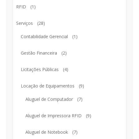
RFID
(1)
Serviços
(28)
Contabilidade Gerencial
(1)
Gestão Financeira
(2)
Licitações Públicas
(4)
Locação de Equipamentos
(9)
Aluguel de Computador
(7)
Aluguel de Impressora RFID
(9)
Aluguel de Notebook
(7)