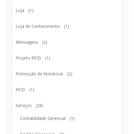
Loja
(1)
Loja de Conhecimento
(1)
Mensagens
(2)
Projeto RFID
(1)
Promoção de Notebook
(2)
RFID
(1)
Serviços
(28)
Contabilidade Gerencial
(1)