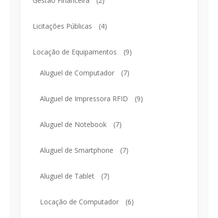
Gestão Financeira
(2)
Licitações Públicas
(4)
Locação de Equipamentos
(9)
Aluguel de Computador
(7)
Aluguel de Impressora RFID
(9)
Aluguel de Notebook
(7)
Aluguel de Smartphone
(7)
Aluguel de Tablet
(7)
Locação de Computador
(6)