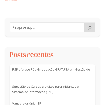
Posts recentes
IFSP oferece Pós-Grraduação GRATUITA em Gestão de
TI
Sugestão de Cursos gratuitos para Iniciantes em
Sistema de Informação (EAD)
Vagas Java Júnior SP