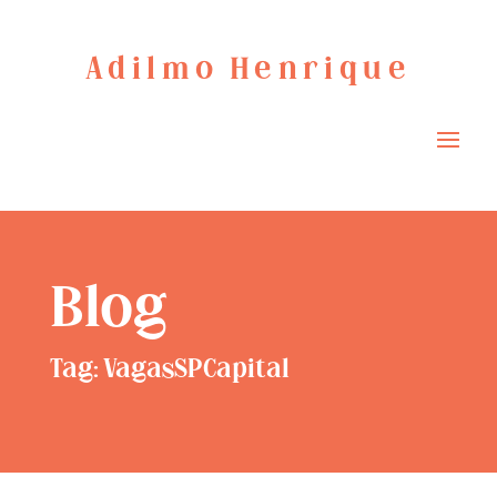
Adilmo Henrique
Blog
Tag: VagasSPCapital