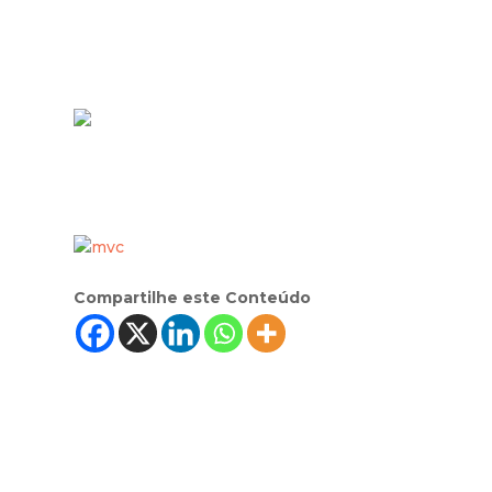
Compartilhe este Conteúdo