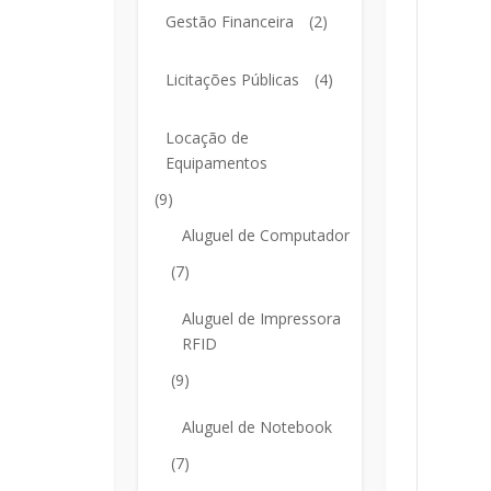
Gestão Financeira
(2)
Licitações Públicas
(4)
Locação de
Equipamentos
(9)
Aluguel de Computador
(7)
Aluguel de Impressora
RFID
(9)
Aluguel de Notebook
(7)