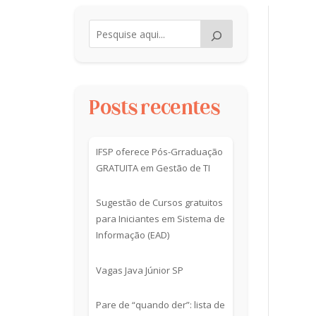
Posts recentes
IFSP oferece Pós-Grraduação
GRATUITA em Gestão de TI
Sugestão de Cursos gratuitos
para Iniciantes em Sistema de
Informação (EAD)
Vagas Java Júnior SP
Pare de “quando der”: lista de