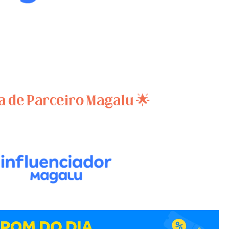
a de Parceiro Magalu 🌟