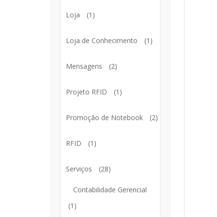
Loja
(1)
Loja de Conhecimento
(1)
Mensagens
(2)
Projeto RFID
(1)
Promoção de Notebook
(2)
RFID
(1)
Serviços
(28)
Contabilidade Gerencial
(1)