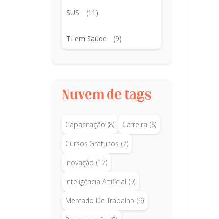
SUS
(11)
TI em Saúde
(9)
Nuvem de tags
Capacitação
(8)
Carreira
(8)
Cursos Gratuitos
(7)
Inovação
(17)
Inteligência Artificial
(9)
Mercado De Trabalho
(9)