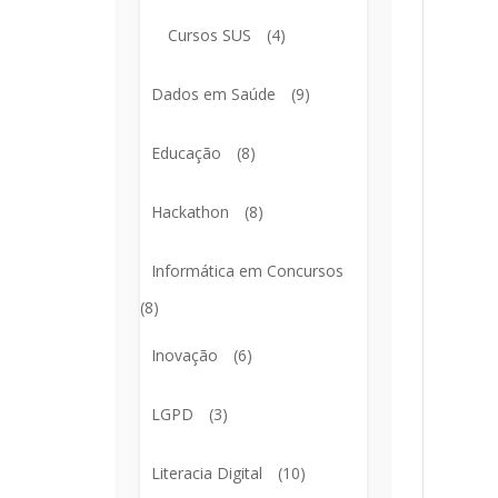
Cursos SUS
(4)
Dados em Saúde
(9)
Educação
(8)
Hackathon
(8)
Informática em Concursos
(8)
Inovação
(6)
LGPD
(3)
Literacia Digital
(10)