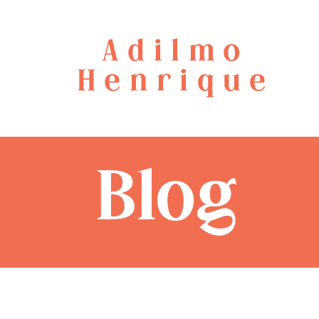
Adilmo
Henrique
Blog