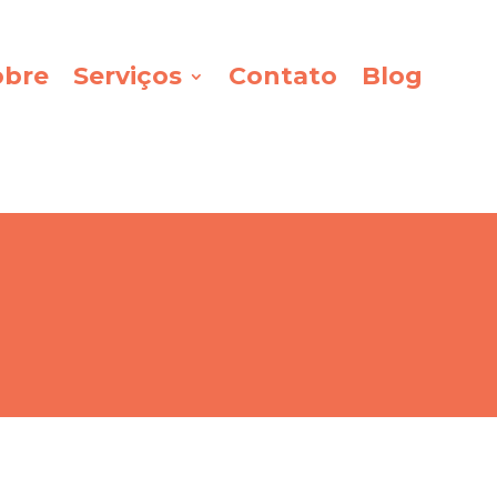
obre
Serviços
Contato
Blog