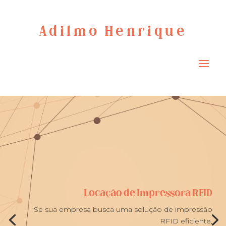
Adilmo Henrique
Locação de Impressora RFID
Se sua empresa busca uma solução de impressão
RFID eficiente,