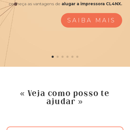
conheça as vantagens de
alugar a impressora CL4NX.
SAIBA MAIS
« Veja como posso te
ajudar »