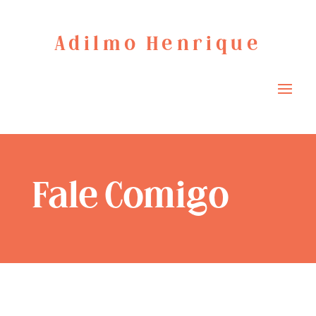
Adilmo Henrique
Fale Comigo