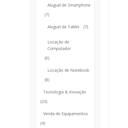
Aluguel de Smartphone
(7)
Aluguel de Tablet
(7)
Locação de
Computador
(6)
Locação de Notebook
(8)
Tecnologia & Inovação
(23)
Venda de Equipamentos
(4)