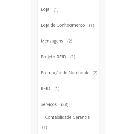
Loja
(1)
Loja de Conhecimento
(1)
Mensagens
(2)
Projeto RFID
(1)
Promoção de Notebook
(2)
RFID
(1)
Serviços
(28)
Contabilidade Gerencial
(1)