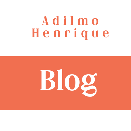
Adilmo
Henrique
Blog