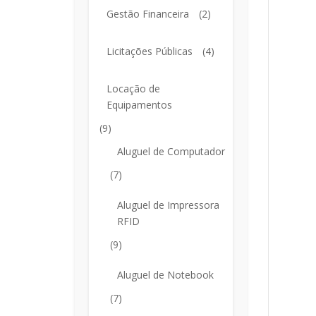
Gestão Financeira
(2)
Licitações Públicas
(4)
Locação de
Equipamentos
(9)
Aluguel de Computador
(7)
Aluguel de Impressora
RFID
(9)
Aluguel de Notebook
(7)