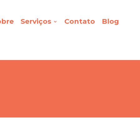
obre
Serviços
Contato
Blog