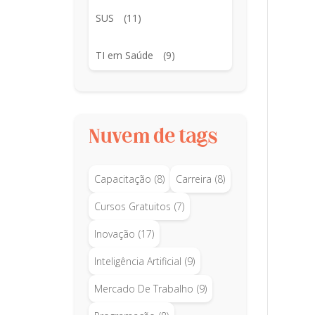
SUS
(11)
TI em Saúde
(9)
Nuvem de tags
Capacitação
(8)
Carreira
(8)
Cursos Gratuitos
(7)
Inovação
(17)
Inteligência Artificial
(9)
Mercado De Trabalho
(9)