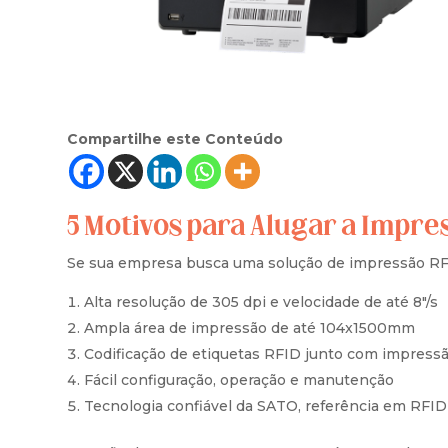
Compartilhe este Conteúdo
5 Motivos para Alugar a Impre
Se sua empresa busca uma solução de impressão RFI
Alta resolução de 305 dpi e velocidade de até 8″/s
Ampla área de impressão de até 104x1500mm
Codificação de etiquetas RFID junto com impressã
Fácil configuração, operação e manutenção
Tecnologia confiável da SATO, referência em RFID