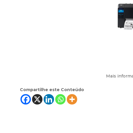
Mais infor
Compartilhe este Conteúdo