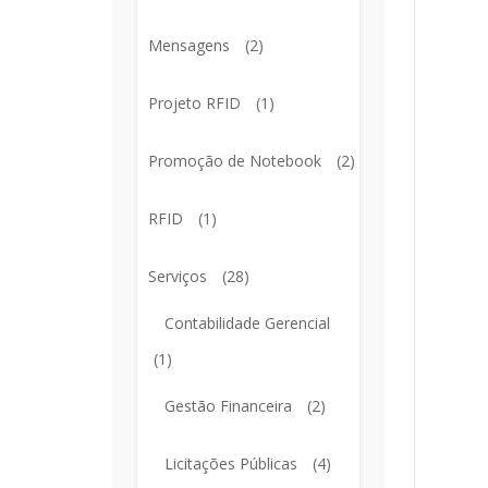
Mensagens
(2)
Projeto RFID
(1)
Promoção de Notebook
(2)
RFID
(1)
Serviços
(28)
Contabilidade Gerencial
(1)
Gestão Financeira
(2)
Licitações Públicas
(4)