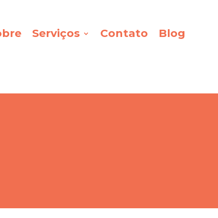
obre
Serviços
Contato
Blog