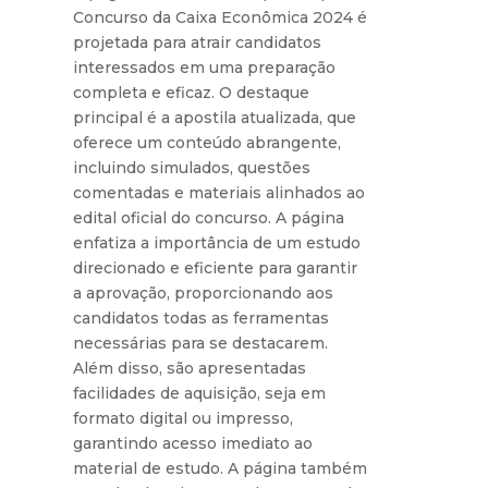
Concurso da Caixa Econômica 2024 é
projetada para atrair candidatos
interessados em uma preparação
completa e eficaz. O destaque
principal é a apostila atualizada, que
oferece um conteúdo abrangente,
incluindo simulados, questões
comentadas e materiais alinhados ao
edital oficial do concurso. A página
enfatiza a importância de um estudo
direcionado e eficiente para garantir
a aprovação, proporcionando aos
candidatos todas as ferramentas
necessárias para se destacarem.
Além disso, são apresentadas
facilidades de aquisição, seja em
formato digital ou impresso,
garantindo acesso imediato ao
material de estudo. A página também