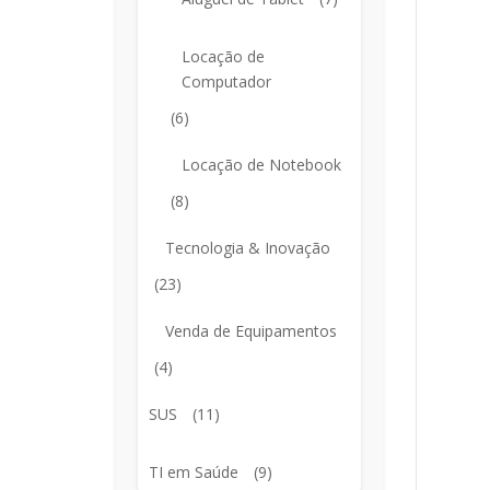
Locação de
Computador
(6)
Locação de Notebook
(8)
Tecnologia & Inovação
(23)
Venda de Equipamentos
(4)
SUS
(11)
TI em Saúde
(9)