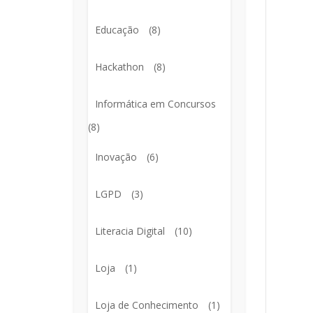
Educação
(8)
Hackathon
(8)
Informática em Concursos
(8)
Inovação
(6)
LGPD
(3)
Literacia Digital
(10)
Loja
(1)
Loja de Conhecimento
(1)