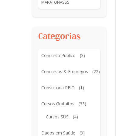
MARATONASSS
Categorias
Concurso Público
(3)
Concursos & Empregos
(22)
Consultoria RFID
(1)
Cursos Gratuitos
(33)
Cursos SUS
(4)
Dados em Saúde
(9)