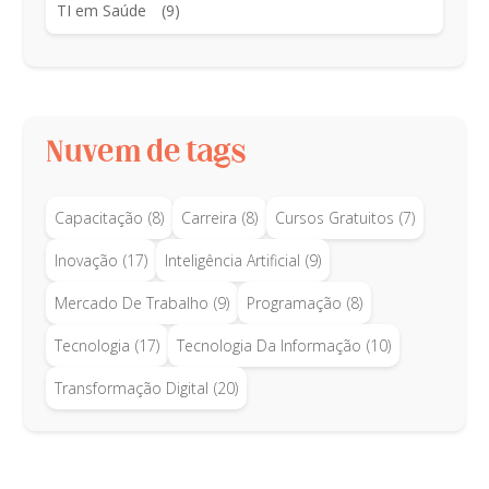
TI em Saúde
(9)
Nuvem de tags
Capacitação
(8)
Carreira
(8)
Cursos Gratuitos
(7)
Inovação
(17)
Inteligência Artificial
(9)
Mercado De Trabalho
(9)
Programação
(8)
Tecnologia
(17)
Tecnologia Da Informação
(10)
Transformação Digital
(20)