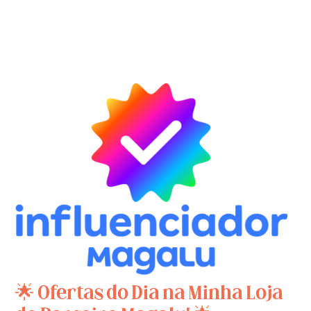
🌟 Ofertas do Dia na Minha Loja