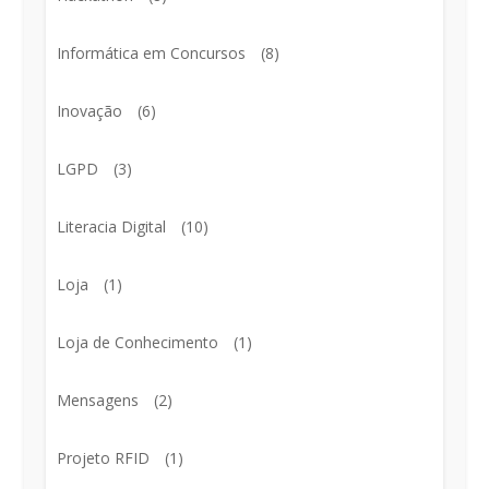
Informática em Concursos
(8)
Inovação
(6)
LGPD
(3)
Literacia Digital
(10)
Loja
(1)
Loja de Conhecimento
(1)
Mensagens
(2)
Projeto RFID
(1)