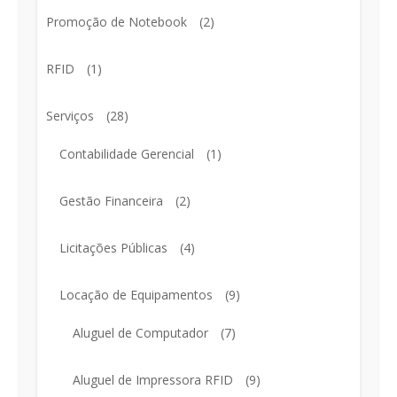
Promoção de Notebook
(2)
RFID
(1)
Serviços
(28)
Contabilidade Gerencial
(1)
Gestão Financeira
(2)
Licitações Públicas
(4)
Locação de Equipamentos
(9)
Aluguel de Computador
(7)
Aluguel de Impressora RFID
(9)