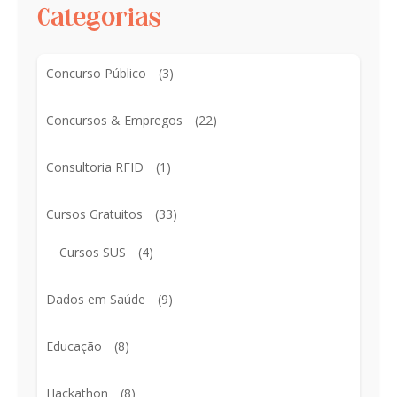
Categorias
Concurso Público
(3)
Concursos & Empregos
(22)
Consultoria RFID
(1)
Cursos Gratuitos
(33)
Cursos SUS
(4)
Dados em Saúde
(9)
Educação
(8)
Hackathon
(8)