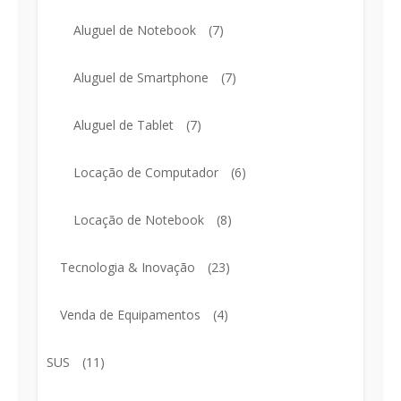
Aluguel de Notebook
(7)
Aluguel de Smartphone
(7)
Aluguel de Tablet
(7)
Locação de Computador
(6)
Locação de Notebook
(8)
Tecnologia & Inovação
(23)
Venda de Equipamentos
(4)
SUS
(11)