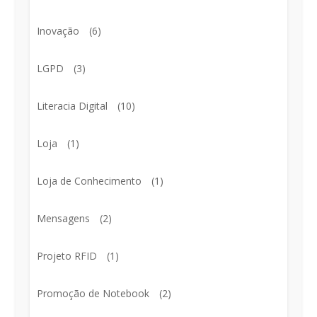
Inovação
(6)
LGPD
(3)
Literacia Digital
(10)
Loja
(1)
Loja de Conhecimento
(1)
Mensagens
(2)
Projeto RFID
(1)
Promoção de Notebook
(2)