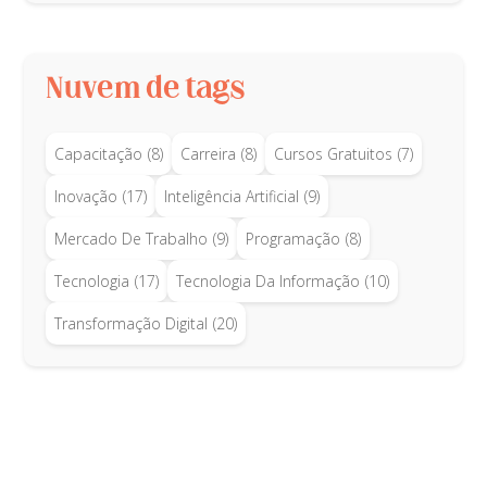
Nuvem de tags
Capacitação
(8)
Carreira
(8)
Cursos Gratuitos
(7)
Inovação
(17)
Inteligência Artificial
(9)
Mercado De Trabalho
(9)
Programação
(8)
Tecnologia
(17)
Tecnologia Da Informação
(10)
Transformação Digital
(20)