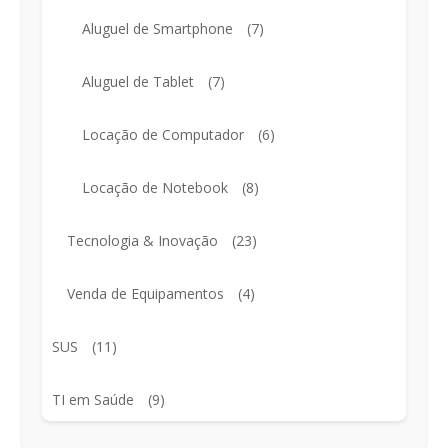
Aluguel de Smartphone
(7)
Aluguel de Tablet
(7)
Locação de Computador
(6)
Locação de Notebook
(8)
Tecnologia & Inovação
(23)
Venda de Equipamentos
(4)
SUS
(11)
TI em Saúde
(9)