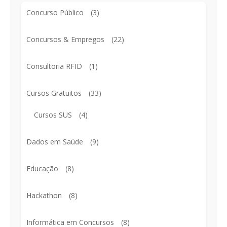
Concurso Público
(3)
Concursos & Empregos
(22)
Consultoria RFID
(1)
Cursos Gratuitos
(33)
Cursos SUS
(4)
Dados em Saúde
(9)
Educação
(8)
Hackathon
(8)
Informática em Concursos
(8)