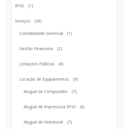
RFID
(1)
Serviços
(28)
Contabilidade Gerencial
(1)
Gestão Financeira
(2)
Licitações Públicas
(4)
Locação de Equipamentos
(9)
Aluguel de Computador
(7)
Aluguel de Impressora RFID
(9)
Aluguel de Notebook
(7)