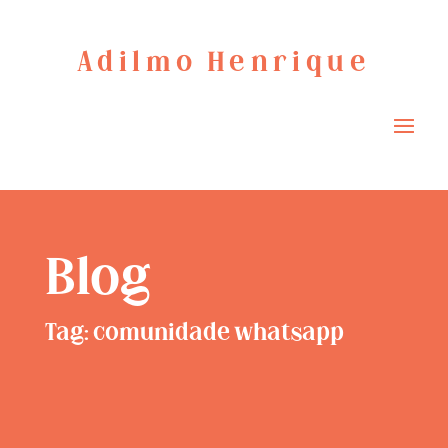
Adilmo Henrique
Blog
Tag: comunidade whatsapp