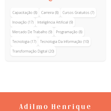
Capacitação
(8)
Carreira
(8)
Cursos Gratuitos
(7)
Inovação
(17)
Inteligência Artificial
(9)
Mercado De Trabalho
(9)
Programação
(8)
Tecnologia
(17)
Tecnologia Da Informação
(10)
Transformação Digital
(20)
Adilmo Henrique