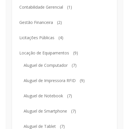
Contabilidade Gerencial
(1)
Gestão Financeira
(2)
Licitações Públicas
(4)
Locação de Equipamentos
(9)
Aluguel de Computador
(7)
Aluguel de Impressora RFID
(9)
Aluguel de Notebook
(7)
Aluguel de Smartphone
(7)
Aluguel de Tablet
(7)