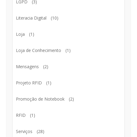
LGPD
(3)
Literacia Digital
(10)
Loja
(1)
Loja de Conhecimento
(1)
Mensagens
(2)
Projeto RFID
(1)
Promoção de Notebook
(2)
RFID
(1)
Serviços
(28)