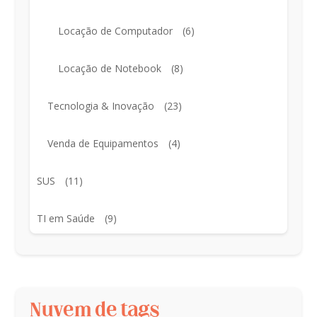
Locação de Computador
(6)
Locação de Notebook
(8)
Tecnologia & Inovação
(23)
Venda de Equipamentos
(4)
SUS
(11)
TI em Saúde
(9)
Nuvem de tags