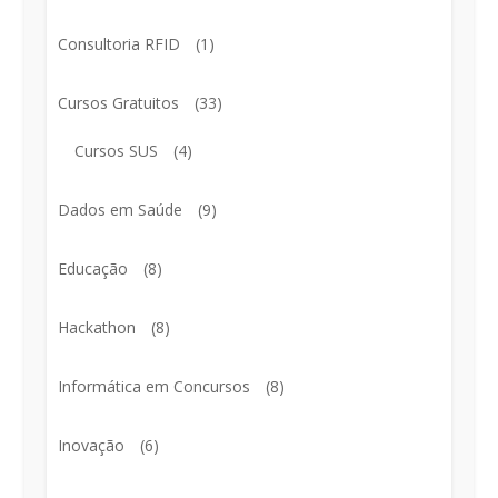
Consultoria RFID
(1)
Cursos Gratuitos
(33)
Cursos SUS
(4)
Dados em Saúde
(9)
Educação
(8)
Hackathon
(8)
Informática em Concursos
(8)
Inovação
(6)