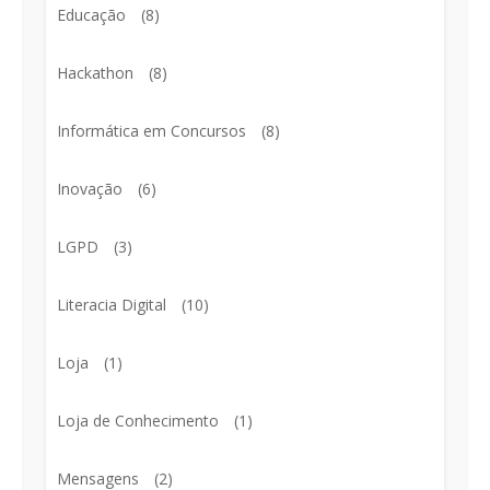
Educação
(8)
Hackathon
(8)
Informática em Concursos
(8)
Inovação
(6)
LGPD
(3)
Literacia Digital
(10)
Loja
(1)
Loja de Conhecimento
(1)
Mensagens
(2)