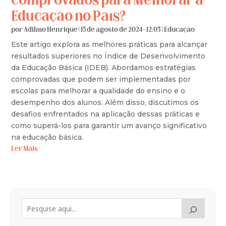
Comprovados para Melhorar a
Educação no País?
por
Adilmo Henrique
|
15 de agosto de 2024 - 12:03
|
Educação
Este artigo explora as melhores práticas para alcançar
resultados superiores no Índice de Desenvolvimento
da Educação Básica (IDEB). Abordamos estratégias
comprovadas que podem ser implementadas por
escolas para melhorar a qualidade do ensino e o
desempenho dos alunos. Além disso, discutimos os
desafios enfrentados na aplicação dessas práticas e
como superá-los para garantir um avanço significativo
na educação básica.
Ler Mais