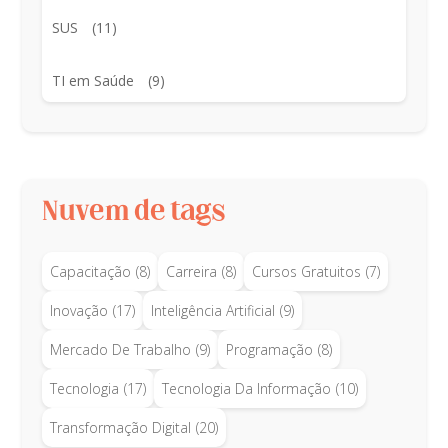
SUS
(11)
TI em Saúde
(9)
Nuvem de tags
Capacitação
(8)
Carreira
(8)
Cursos Gratuitos
(7)
Inovação
(17)
Inteligência Artificial
(9)
Mercado De Trabalho
(9)
Programação
(8)
Tecnologia
(17)
Tecnologia Da Informação
(10)
Transformação Digital
(20)