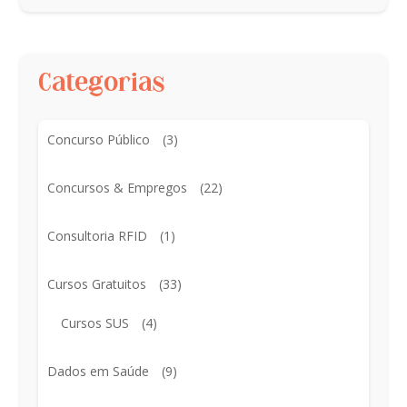
Categorias
Concurso Público
(3)
Concursos & Empregos
(22)
Consultoria RFID
(1)
Cursos Gratuitos
(33)
Cursos SUS
(4)
Dados em Saúde
(9)