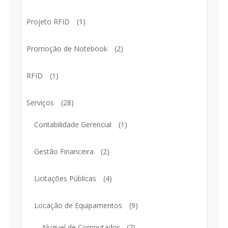
Projeto RFID
(1)
Promoção de Notebook
(2)
RFID
(1)
Serviços
(28)
Contabilidade Gerencial
(1)
Gestão Financeira
(2)
Licitações Públicas
(4)
Locação de Equipamentos
(9)
Aluguel de Computador
(7)