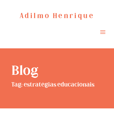
Adilmo Henrique
Blog
Tag: estratégias educacionais