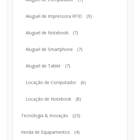
Aluguel de Impressora RFID
(9)
Aluguel de Notebook
(7)
Aluguel de Smartphone
(7)
Aluguel de Tablet
(7)
Locação de Computador
(6)
Locação de Notebook
(8)
Tecnologia & Inovação
(23)
Venda de Equipamentos
(4)