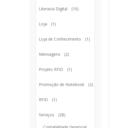
Literacia Digital
(10)
Loja
(1)
Loja de Conhecimento
(1)
Mensagens
(2)
Projeto RFID
(1)
Promoção de Notebook
(2)
RFID
(1)
Serviços
(28)
Contabilidade Gerencial