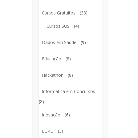
Cursos Gratuitos
(33)
Cursos SUS
(4)
Dados em Saúde
(9)
Educação
(8)
Hackathon
(8)
Informática em Concursos
(8)
Inovação
(6)
LGPD
(3)