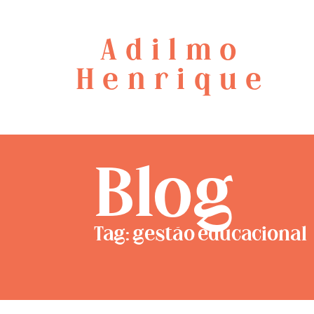
Adilmo
Henrique
Blog
Tag: gestão educacional