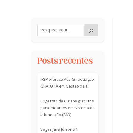
Posts recentes
IFSP oferece Pós-Grraduação
GRATUITA em Gestão de TI
Sugestão de Cursos gratuitos
para Iniciantes em Sistema de
Informação (EAD)
Vagas Java Júnior SP