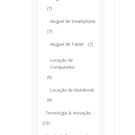
(7)
Aluguel de Smartphone
(7)
Aluguel de Tablet
(7)
Locação de
Computador
(6)
Locação de Notebook
(8)
Tecnologia & Inovação
(23)