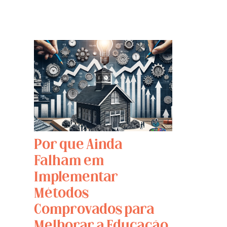
Por que Ainda
Falham em
Implementar
Métodos
Comprovados para
Melhorar a Educação