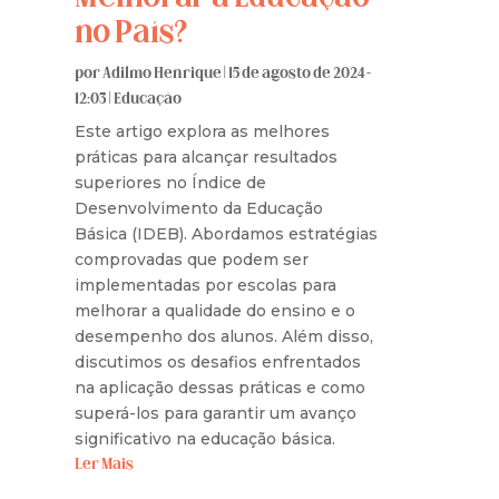
no País?
por
Adilmo Henrique
|
15 de agosto de 2024 -
12:03
|
Educação
Este artigo explora as melhores
práticas para alcançar resultados
superiores no Índice de
Desenvolvimento da Educação
Básica (IDEB). Abordamos estratégias
comprovadas que podem ser
implementadas por escolas para
melhorar a qualidade do ensino e o
desempenho dos alunos. Além disso,
discutimos os desafios enfrentados
na aplicação dessas práticas e como
superá-los para garantir um avanço
significativo na educação básica.
Ler Mais