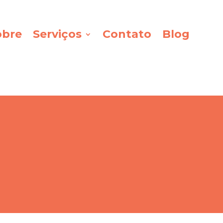
obre
Serviços
Contato
Blog