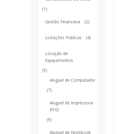
(1)
Gestão Financeira
(2)
Licitações Públicas
(4)
Locação de
Equipamentos
(9)
Aluguel de Computador
(7)
Aluguel de Impressora
RFID
(9)
Aluguel de Notebook