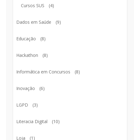
Cursos SUS
(4)
Dados em Saúde
(9)
Educação
(8)
Hackathon
(8)
Informática em Concursos
(8)
Inovação
(6)
LGPD
(3)
Literacia Digital
(10)
Loja
(1)