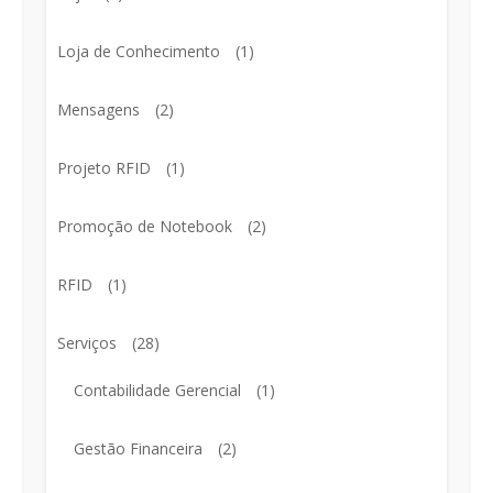
Loja de Conhecimento
(1)
Mensagens
(2)
Projeto RFID
(1)
Promoção de Notebook
(2)
RFID
(1)
Serviços
(28)
Contabilidade Gerencial
(1)
Gestão Financeira
(2)