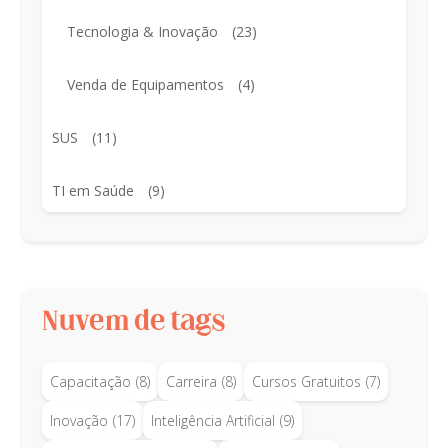
Tecnologia & Inovação
(23)
Venda de Equipamentos
(4)
SUS
(11)
TI em Saúde
(9)
Nuvem de tags
Capacitação
(8)
Carreira
(8)
Cursos Gratuitos
(7)
Inovação
(17)
Inteligência Artificial
(9)