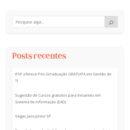
Posts recentes
IFSP oferece Pós-Grraduação GRATUITA em Gestão de
TI
Sugestão de Cursos gratuitos para Iniciantes em
Sistema de Informação (EAD)
Vagas Java Júnior SP