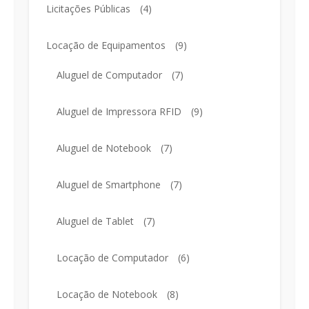
Licitações Públicas
(4)
Locação de Equipamentos
(9)
Aluguel de Computador
(7)
Aluguel de Impressora RFID
(9)
Aluguel de Notebook
(7)
Aluguel de Smartphone
(7)
Aluguel de Tablet
(7)
Locação de Computador
(6)
Locação de Notebook
(8)