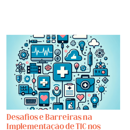
Desafios e Barreiras na
Implementação de TIC nos