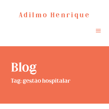
Adilmo Henrique
Blog
Tag: gestão hospitalar