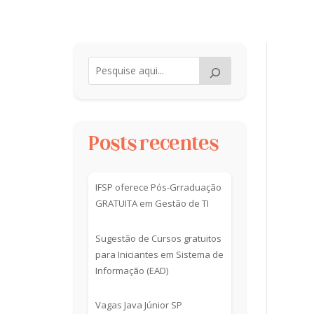
Posts recentes
IFSP oferece Pós-Grraduação
GRATUITA em Gestão de TI
Sugestão de Cursos gratuitos
para Iniciantes em Sistema de
Informação (EAD)
Vagas Java Júnior SP