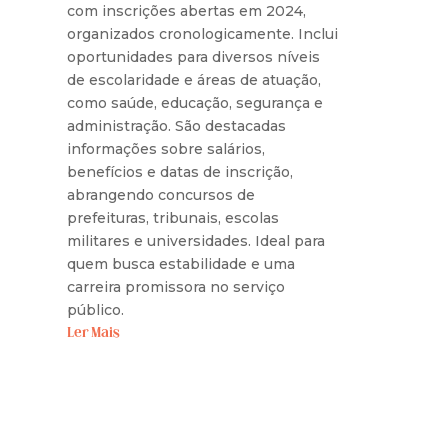
com inscrições abertas em 2024,
organizados cronologicamente. Inclui
oportunidades para diversos níveis
de escolaridade e áreas de atuação,
como saúde, educação, segurança e
administração. São destacadas
informações sobre salários,
benefícios e datas de inscrição,
abrangendo concursos de
prefeituras, tribunais, escolas
militares e universidades. Ideal para
quem busca estabilidade e uma
carreira promissora no serviço
público.
Ler Mais