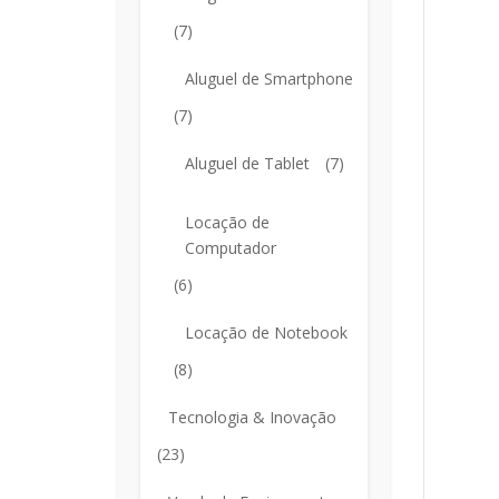
(7)
Aluguel de Smartphone
(7)
Aluguel de Tablet
(7)
Locação de
Computador
(6)
Locação de Notebook
(8)
Tecnologia & Inovação
(23)