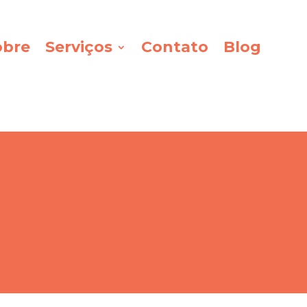
obre
Serviços
Contato
Blog