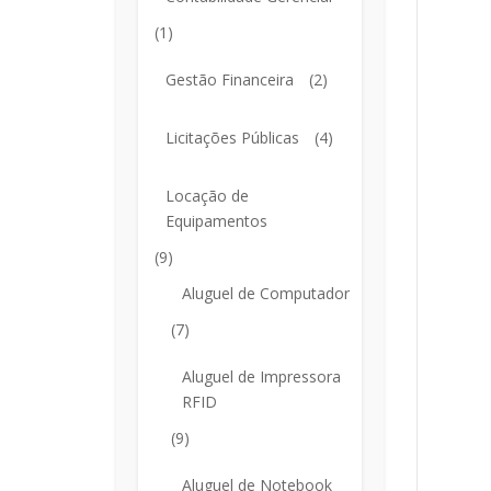
(1)
Gestão Financeira
(2)
Licitações Públicas
(4)
Locação de
Equipamentos
(9)
Aluguel de Computador
(7)
Aluguel de Impressora
RFID
(9)
Aluguel de Notebook