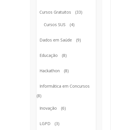
Cursos Gratuitos
(33)
Cursos SUS
(4)
Dados em Saúde
(9)
Educação
(8)
Hackathon
(8)
Informática em Concursos
(8)
Inovação
(6)
LGPD
(3)