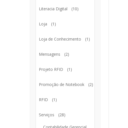
Literacia Digital
(10)
Loja
(1)
Loja de Conhecimento
(1)
Mensagens
(2)
Projeto RFID
(1)
Promoção de Notebook
(2)
RFID
(1)
Serviços
(28)
Contabilidade Gerencial