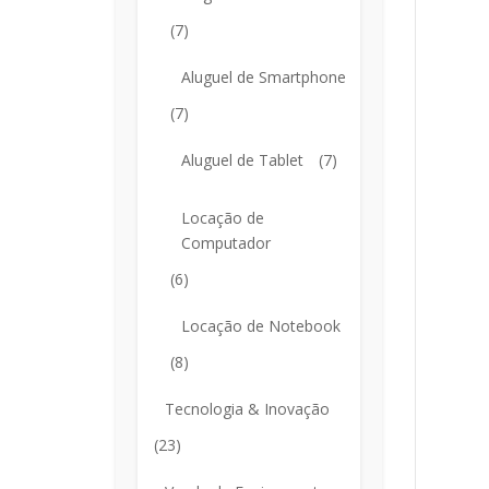
(7)
Aluguel de Smartphone
(7)
Aluguel de Tablet
(7)
Locação de
Computador
(6)
Locação de Notebook
(8)
Tecnologia & Inovação
(23)