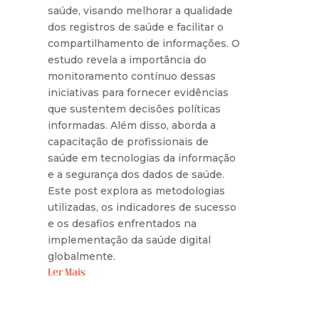
saúde, visando melhorar a qualidade
dos registros de saúde e facilitar o
compartilhamento de informações. O
estudo revela a importância do
monitoramento contínuo dessas
iniciativas para fornecer evidências
que sustentem decisões políticas
informadas. Além disso, aborda a
capacitação de profissionais de
saúde em tecnologias da informação
e a segurança dos dados de saúde.
Este post explora as metodologias
utilizadas, os indicadores de sucesso
e os desafios enfrentados na
implementação da saúde digital
globalmente.
Ler Mais