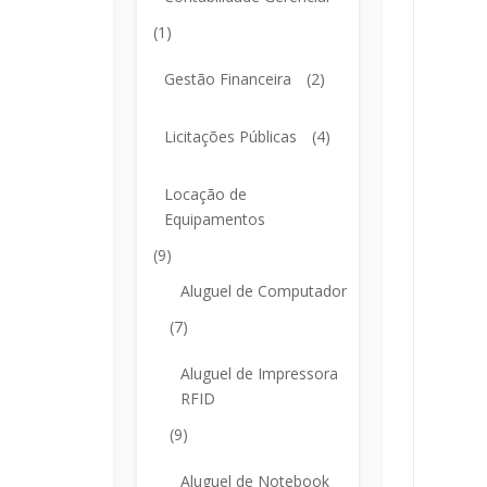
(1)
Gestão Financeira
(2)
Licitações Públicas
(4)
Locação de
Equipamentos
(9)
Aluguel de Computador
(7)
Aluguel de Impressora
RFID
(9)
Aluguel de Notebook