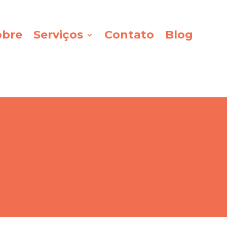
obre
Serviços
Contato
Blog