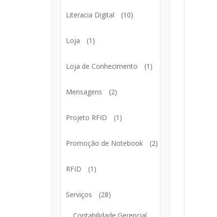
Literacia Digital
(10)
Loja
(1)
Loja de Conhecimento
(1)
Mensagens
(2)
Projeto RFID
(1)
Promoção de Notebook
(2)
RFID
(1)
Serviços
(28)
Contabilidade Gerencial