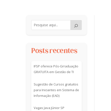
Posts recentes
IFSP oferece Pós-Grraduação
GRATUITA em Gestão de TI
Sugestão de Cursos gratuitos
para Iniciantes em Sistema de
Informação (EAD)
Vagas Java Júnior SP