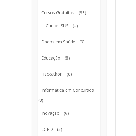
Cursos Gratuitos
(33)
Cursos SUS
(4)
Dados em Saúde
(9)
Educação
(8)
Hackathon
(8)
Informática em Concursos
(8)
Inovação
(6)
LGPD
(3)