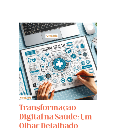
Transformação
Digital na Saúde: Um
Olhar Detalhado