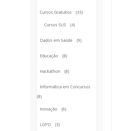
Cursos Gratuitos
(33)
Cursos SUS
(4)
Dados em Saúde
(9)
Educação
(8)
Hackathon
(8)
Informática em Concursos
(8)
Inovação
(6)
LGPD
(3)