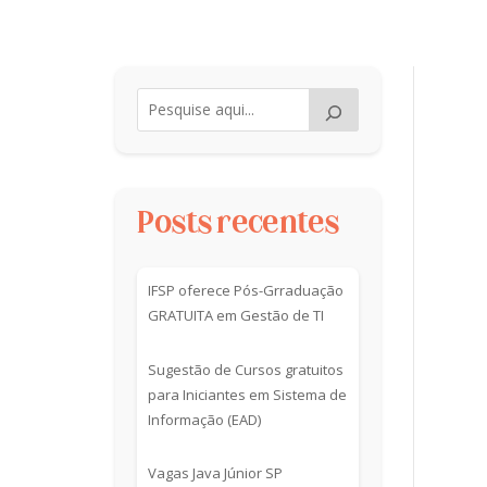
Posts recentes
IFSP oferece Pós-Grraduação
GRATUITA em Gestão de TI
Sugestão de Cursos gratuitos
para Iniciantes em Sistema de
Informação (EAD)
Vagas Java Júnior SP