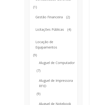
(1)
Gestão Financeira
(2)
Licitações Públicas
(4)
Locação de
Equipamentos
(9)
Aluguel de Computador
(7)
Aluguel de Impressora
RFID
(9)
Aluguel de Notebook