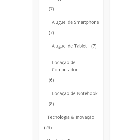
(7)
Aluguel de Smartphone
(7)
Aluguel de Tablet
(7)
Locação de
Computador
(6)
Locação de Notebook
(8)
Tecnologia & Inovação
(23)