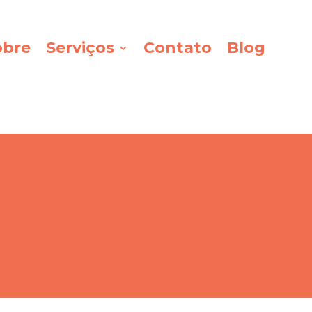
obre
Serviços
Contato
Blog