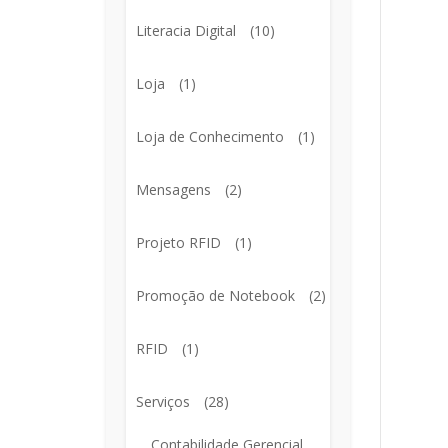
Literacia Digital
(10)
Loja
(1)
Loja de Conhecimento
(1)
Mensagens
(2)
Projeto RFID
(1)
Promoção de Notebook
(2)
RFID
(1)
Serviços
(28)
Contabilidade Gerencial