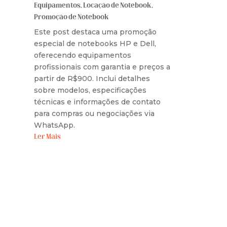
Equipamentos
,
Locação de Notebook
,
Promoção de Notebook
Este post destaca uma promoção
especial de notebooks HP e Dell,
oferecendo equipamentos
profissionais com garantia e preços a
partir de R$900. Inclui detalhes
sobre modelos, especificações
técnicas e informações de contato
para compras ou negociações via
WhatsApp.
Ler Mais