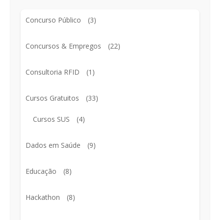
Concurso Público
(3)
Concursos & Empregos
(22)
Consultoria RFID
(1)
Cursos Gratuitos
(33)
Cursos SUS
(4)
Dados em Saúde
(9)
Educação
(8)
Hackathon
(8)