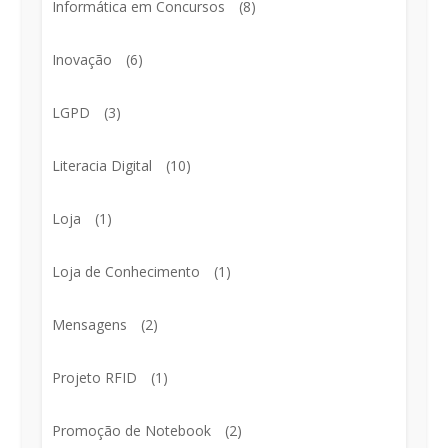
Informática em Concursos
(8)
Inovação
(6)
LGPD
(3)
Literacia Digital
(10)
Loja
(1)
Loja de Conhecimento
(1)
Mensagens
(2)
Projeto RFID
(1)
Promoção de Notebook
(2)