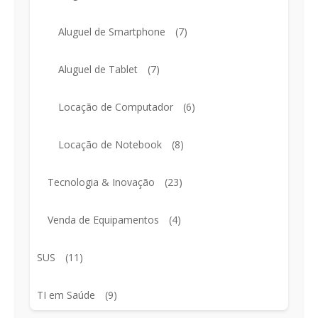
Aluguel de Smartphone
(7)
Aluguel de Tablet
(7)
Locação de Computador
(6)
Locação de Notebook
(8)
Tecnologia & Inovação
(23)
Venda de Equipamentos
(4)
SUS
(11)
TI em Saúde
(9)