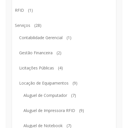
RFID
(1)
Serviços
(28)
Contabilidade Gerencial
(1)
Gestão Financeira
(2)
Licitações Públicas
(4)
Locação de Equipamentos
(9)
Aluguel de Computador
(7)
Aluguel de Impressora RFID
(9)
Aluguel de Notebook
(7)