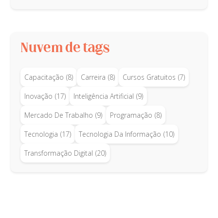
Nuvem de tags
Capacitação
(8)
Carreira
(8)
Cursos Gratuitos
(7)
Inovação
(17)
Inteligência Artificial
(9)
Mercado De Trabalho
(9)
Programação
(8)
Tecnologia
(17)
Tecnologia Da Informação
(10)
Transformação Digital
(20)