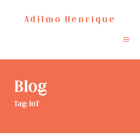
Adilmo Henrique
Blog
Tag: IoT