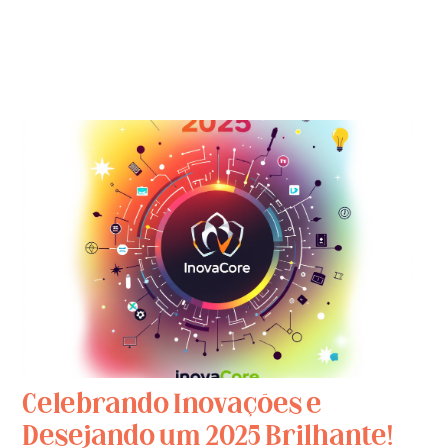
Celebrando Inovações e
Desejando um 2025 Brilhante!