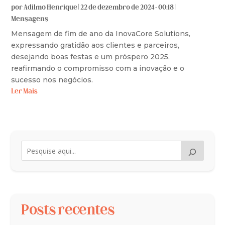
por
Adilmo Henrique
|
22 de dezembro de 2024 - 00:18
|
Mensagens
Mensagem de fim de ano da InovaCore Solutions,
expressando gratidão aos clientes e parceiros,
desejando boas festas e um próspero 2025,
reafirmando o compromisso com a inovação e o
sucesso nos negócios.
Ler Mais
Posts recentes