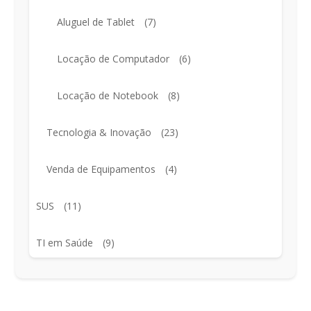
Aluguel de Tablet
(7)
Locação de Computador
(6)
Locação de Notebook
(8)
Tecnologia & Inovação
(23)
Venda de Equipamentos
(4)
SUS
(11)
TI em Saúde
(9)