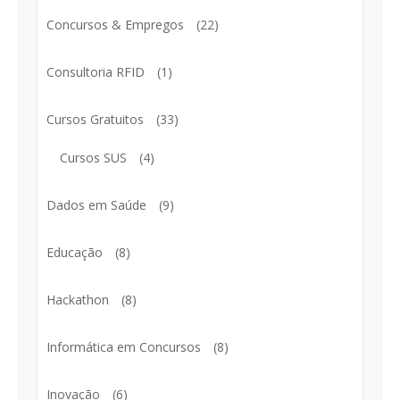
Concursos & Empregos
(22)
Consultoria RFID
(1)
Cursos Gratuitos
(33)
Cursos SUS
(4)
Dados em Saúde
(9)
Educação
(8)
Hackathon
(8)
Informática em Concursos
(8)
Inovação
(6)