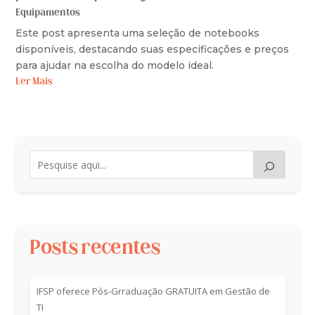
Equipamentos
Este post apresenta uma seleção de notebooks
disponíveis, destacando suas especificações e preços
para ajudar na escolha do modelo ideal.
Ler Mais
Posts recentes
IFSP oferece Pós-Grraduação GRATUITA em Gestão de
TI