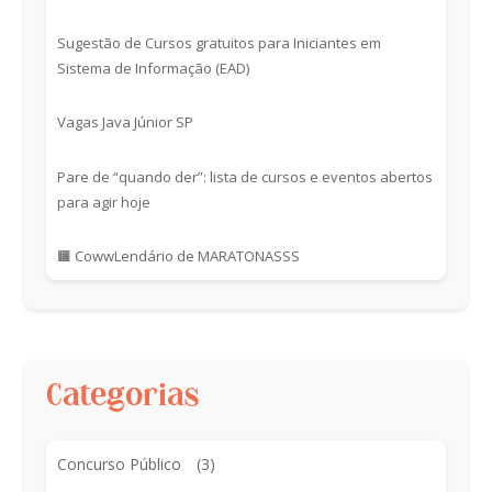
Sugestão de Cursos gratuitos para Iniciantes em
Sistema de Informação (EAD)
Vagas Java Júnior SP
Pare de “quando der”: lista de cursos e eventos abertos
para agir hoje
🟧 CowwLendário de MARATONASSS
Categorias
Concurso Público
(3)