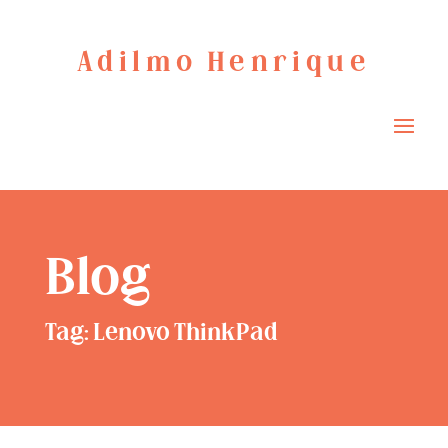
Adilmo Henrique
Blog
Tag: Lenovo ThinkPad