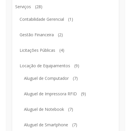
Serviços
(28)
Contabilidade Gerencial
(1)
Gestão Financeira
(2)
Licitações Públicas
(4)
Locação de Equipamentos
(9)
Aluguel de Computador
(7)
Aluguel de Impressora RFID
(9)
Aluguel de Notebook
(7)
Aluguel de Smartphone
(7)