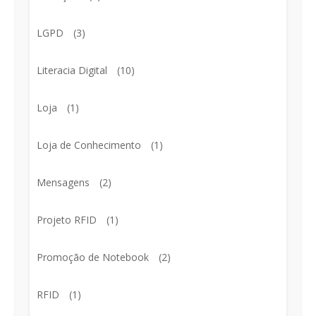
LGPD
(3)
Literacia Digital
(10)
Loja
(1)
Loja de Conhecimento
(1)
Mensagens
(2)
Projeto RFID
(1)
Promoção de Notebook
(2)
RFID
(1)