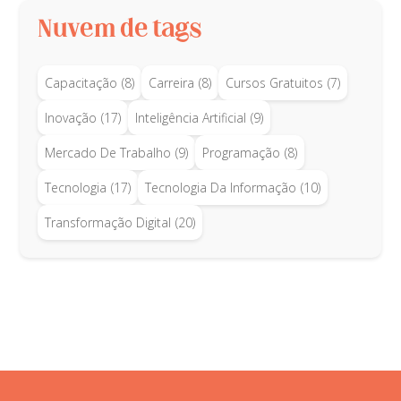
Nuvem de tags
Capacitação
(8)
Carreira
(8)
Cursos Gratuitos
(7)
Inovação
(17)
Inteligência Artificial
(9)
Mercado De Trabalho
(9)
Programação
(8)
Tecnologia
(17)
Tecnologia Da Informação
(10)
Transformação Digital
(20)