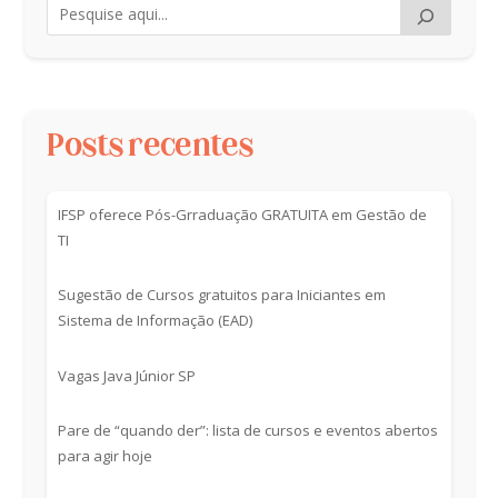
Posts recentes
IFSP oferece Pós-Grraduação GRATUITA em Gestão de
TI
Sugestão de Cursos gratuitos para Iniciantes em
Sistema de Informação (EAD)
Vagas Java Júnior SP
Pare de “quando der”: lista de cursos e eventos abertos
para agir hoje