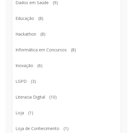
Dados em Saúde
(9)
Educação
(8)
Hackathon
(8)
Informática em Concursos
(8)
Inovação
(6)
LGPD
(3)
Literacia Digital
(10)
Loja
(1)
Loja de Conhecimento
(1)