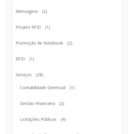
Mensagens
(2)
Projeto RFID
(1)
Promoção de Notebook
(2)
RFID
(1)
Serviços
(28)
Contabilidade Gerencial
(1)
Gestão Financeira
(2)
Licitações Públicas
(4)