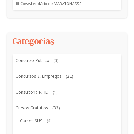
🟧 CowwLendário de MARATONASSS
Categorias
Concurso Público
(3)
Concursos & Empregos
(22)
Consultoria RFID
(1)
Cursos Gratuitos
(33)
Cursos SUS
(4)