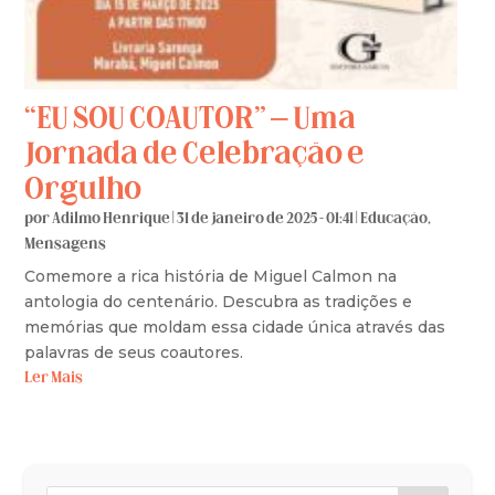
“EU SOU COAUTOR” – Uma
Jornada de Celebração e
Orgulho
por
Adilmo Henrique
|
31 de janeiro de 2025 - 01:41
|
Educação
,
Mensagens
Comemore a rica história de Miguel Calmon na
antologia do centenário. Descubra as tradições e
memórias que moldam essa cidade única através das
palavras de seus coautores.
Ler Mais