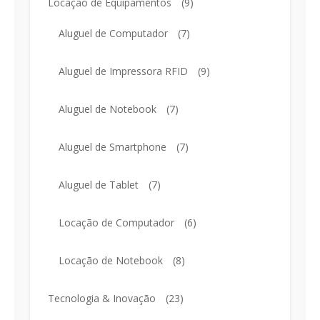
Locação de Equipamentos
(9)
Aluguel de Computador
(7)
Aluguel de Impressora RFID
(9)
Aluguel de Notebook
(7)
Aluguel de Smartphone
(7)
Aluguel de Tablet
(7)
Locação de Computador
(6)
Locação de Notebook
(8)
Tecnologia & Inovação
(23)