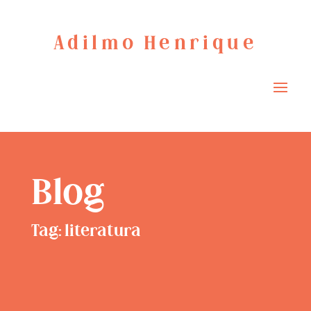
Adilmo Henrique
Blog
Tag: literatura