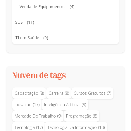
Venda de Equipamentos
(4)
SUS
(11)
TI em Saúde
(9)
Nuvem de tags
Capacitação
(8)
Carreira
(8)
Cursos Gratuitos
(7)
Inovação
(17)
Inteligência Artificial
(9)
Mercado De Trabalho
(9)
Programação
(8)
Tecnologia
(17)
Tecnologia Da Informação
(10)