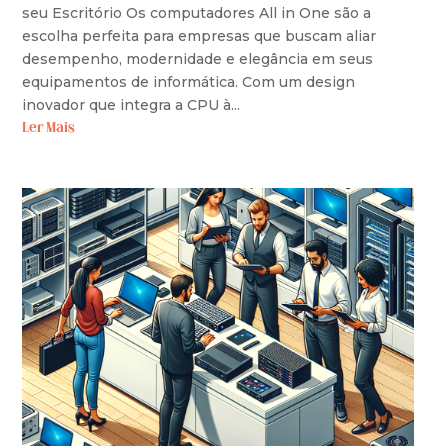
seu Escritório Os computadores All in One são a
escolha perfeita para empresas que buscam aliar
desempenho, modernidade e elegância em seus
equipamentos de informática. Com um design
inovador que integra a CPU à...
Ler Mais