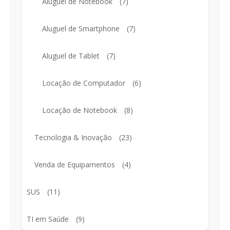
Aluguel de Notebook
(7)
Aluguel de Smartphone
(7)
Aluguel de Tablet
(7)
Locação de Computador
(6)
Locação de Notebook
(8)
Tecnologia & Inovação
(23)
Venda de Equipamentos
(4)
SUS
(11)
TI em Saúde
(9)