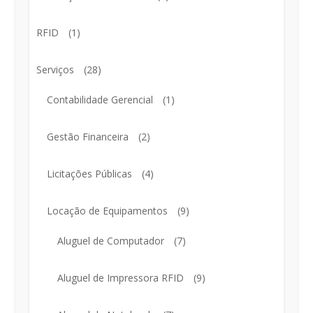
RFID
(1)
Serviços
(28)
Contabilidade Gerencial
(1)
Gestão Financeira
(2)
Licitações Públicas
(4)
Locação de Equipamentos
(9)
Aluguel de Computador
(7)
Aluguel de Impressora RFID
(9)