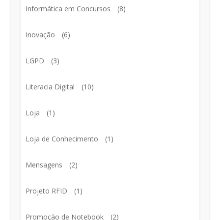
Informática em Concursos
(8)
Inovação
(6)
LGPD
(3)
Literacia Digital
(10)
Loja
(1)
Loja de Conhecimento
(1)
Mensagens
(2)
Projeto RFID
(1)
Promoção de Notebook
(2)