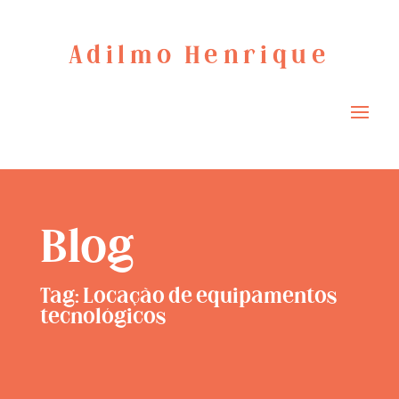
Adilmo Henrique
Blog
Tag: Locação de equipamentos
tecnológicos