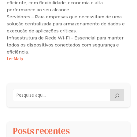
eficiente, com flexibilidade, economia e alta
performance ao seu alcance.
Servidores – Para empresas que necessitam de uma
solução centralizada para armazenamento de dados e
execução de aplicações críticas.
Infraestrutura de Rede Wi-Fi – Essencial para manter
todos os dispositivos conectados com segurança e
eficiência.
Ler Mais
Posts recentes