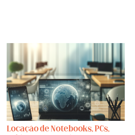
Locação de Notebooks, PCs,