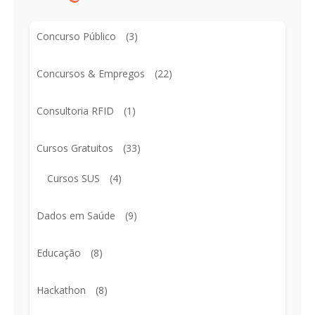
Concurso Público
(3)
Concursos & Empregos
(22)
Consultoria RFID
(1)
Cursos Gratuitos
(33)
Cursos SUS
(4)
Dados em Saúde
(9)
Educação
(8)
Hackathon
(8)