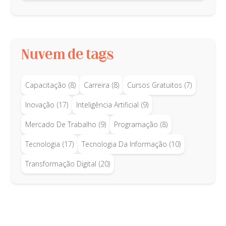
Nuvem de tags
Capacitação
(8)
Carreira
(8)
Cursos Gratuitos
(7)
Inovação
(17)
Inteligência Artificial
(9)
Mercado De Trabalho
(9)
Programação
(8)
Tecnologia
(17)
Tecnologia Da Informação
(10)
Transformação Digital
(20)