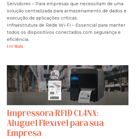
Servidores – Para empresas que necessitam de uma
solução centralizada para armazenamento de dados e
execução de aplicações críticas.
Infraestrutura de Rede Wi-Fi – Essencial para manter
todos os dispositivos conectados com segurança e
eficiência.
Ler Mais
Impressora RFID CL4NX:
Aluguel Flexível para sua
Empresa