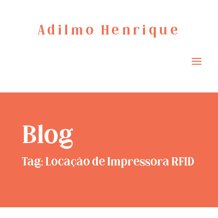
Adilmo Henrique
Blog
Tag: Locação de Impressora RFID