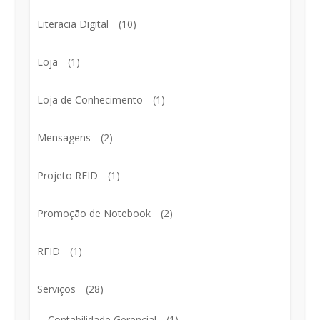
Literacia Digital
(10)
Loja
(1)
Loja de Conhecimento
(1)
Mensagens
(2)
Projeto RFID
(1)
Promoção de Notebook
(2)
RFID
(1)
Serviços
(28)
Contabilidade Gerencial
(1)