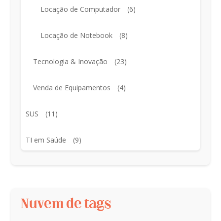
Locação de Computador
(6)
Locação de Notebook
(8)
Tecnologia & Inovação
(23)
Venda de Equipamentos
(4)
SUS
(11)
TI em Saúde
(9)
Nuvem de tags