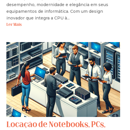
desempenho, modernidade e elegância em seus
equipamentos de informática. Com um design
inovador que integra a CPU à...
Ler Mais
Locação de Notebooks, PCs,