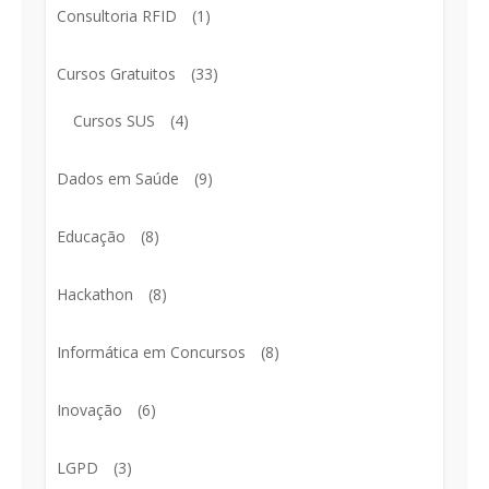
Consultoria RFID
(1)
Cursos Gratuitos
(33)
Cursos SUS
(4)
Dados em Saúde
(9)
Educação
(8)
Hackathon
(8)
Informática em Concursos
(8)
Inovação
(6)
LGPD
(3)