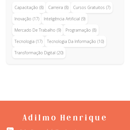
Capacitação
(8)
Carreira
(8)
Cursos Gratuitos
(7)
Inovação
(17)
Inteligência Artificial
(9)
Mercado De Trabalho
(9)
Programação
(8)
Tecnologia
(17)
Tecnologia Da Informação
(10)
Transformação Digital
(20)
Adilmo Henrique