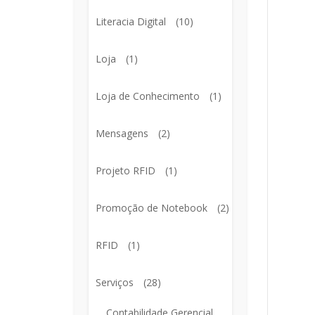
Literacia Digital
(10)
Loja
(1)
Loja de Conhecimento
(1)
Mensagens
(2)
Projeto RFID
(1)
Promoção de Notebook
(2)
RFID
(1)
Serviços
(28)
Contabilidade Gerencial