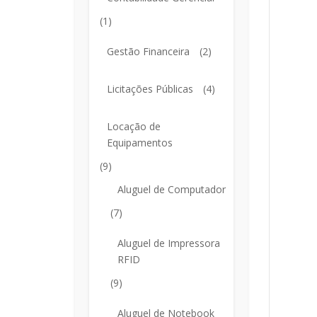
(1)
Gestão Financeira
(2)
Licitações Públicas
(4)
Locação de
Equipamentos
(9)
Aluguel de Computador
(7)
Aluguel de Impressora
RFID
(9)
Aluguel de Notebook