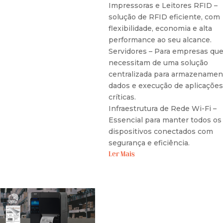
Impressoras e Leitores RFID –
solução de RFID eficiente, com
flexibilidade, economia e alta
performance ao seu alcance.
Servidores – Para empresas qu
necessitam de uma solução
centralizada para armazenamen
dados e execução de aplicações
críticas.
Infraestrutura de Rede Wi-Fi –
Essencial para manter todos os
dispositivos conectados com
segurança e eficiência.
Ler Mais