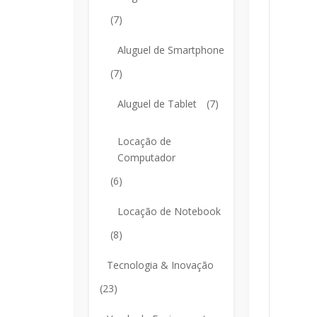
(7)
Aluguel de Smartphone
(7)
Aluguel de Tablet
(7)
Locação de
Computador
(6)
Locação de Notebook
(8)
Tecnologia & Inovação
(23)