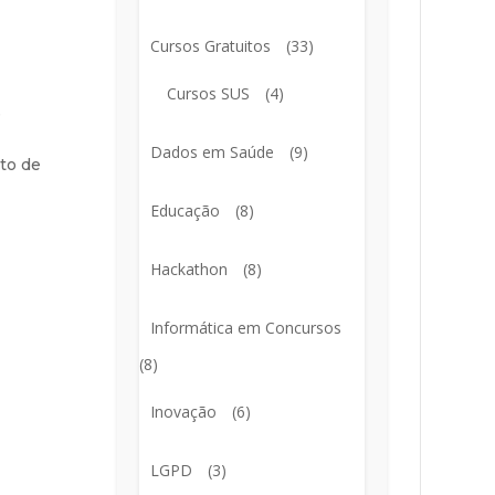
Cursos Gratuitos
(33)
Cursos SUS
(4)
e
Dados em Saúde
(9)
to de
Educação
(8)
Hackathon
(8)
Informática em Concursos
(8)
Inovação
(6)
LGPD
(3)