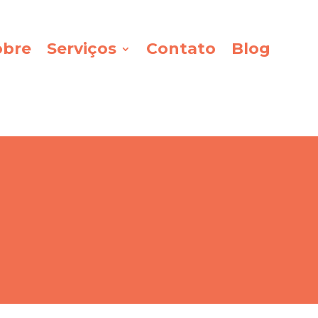
obre
Serviços
Contato
Blog