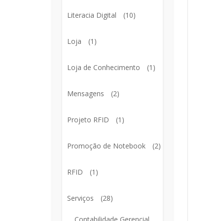
Literacia Digital
(10)
Loja
(1)
Loja de Conhecimento
(1)
Mensagens
(2)
Projeto RFID
(1)
Promoção de Notebook
(2)
RFID
(1)
Serviços
(28)
Contabilidade Gerencial