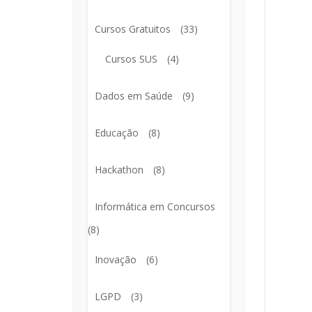
Cursos Gratuitos
(33)
Cursos SUS
(4)
Dados em Saúde
(9)
Educação
(8)
Hackathon
(8)
Informática em Concursos
(8)
Inovação
(6)
LGPD
(3)