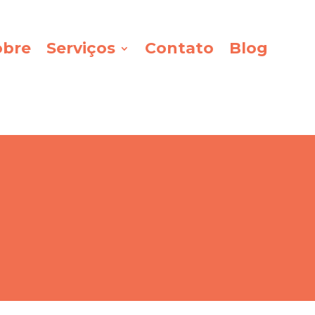
obre
Serviços
Contato
Blog