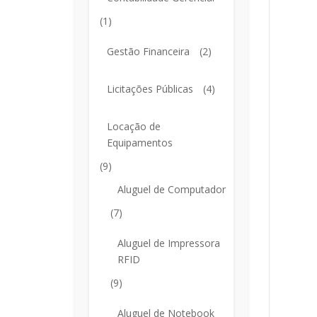
(1)
Gestão Financeira
(2)
Licitações Públicas
(4)
Locação de
Equipamentos
(9)
Aluguel de Computador
(7)
Aluguel de Impressora
RFID
(9)
Aluguel de Notebook