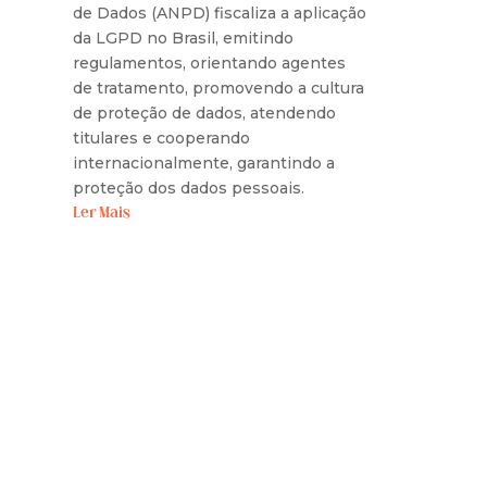
de Dados (ANPD) fiscaliza a aplicação
da LGPD no Brasil, emitindo
regulamentos, orientando agentes
de tratamento, promovendo a cultura
de proteção de dados, atendendo
titulares e cooperando
internacionalmente, garantindo a
proteção dos dados pessoais.
Ler Mais