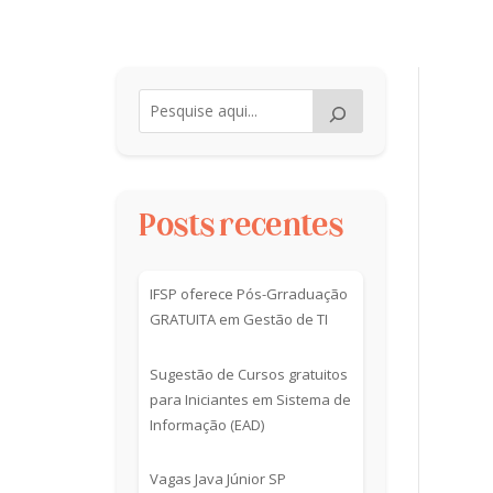
Posts recentes
IFSP oferece Pós-Grraduação
GRATUITA em Gestão de TI
Sugestão de Cursos gratuitos
para Iniciantes em Sistema de
Informação (EAD)
Vagas Java Júnior SP