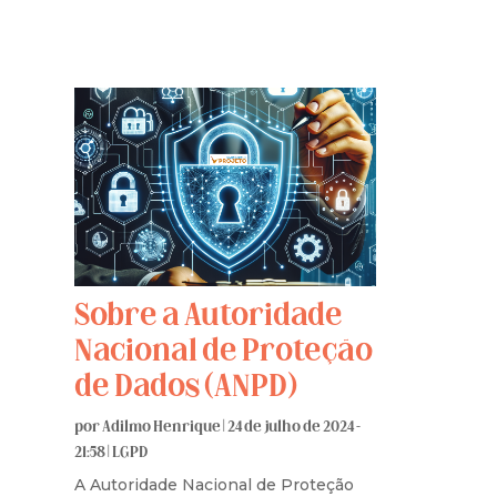
Sobre a Autoridade
Nacional de Proteção
de Dados (ANPD)
por
Adilmo Henrique
|
24 de julho de 2024 -
21:58
|
LGPD
A Autoridade Nacional de Proteção