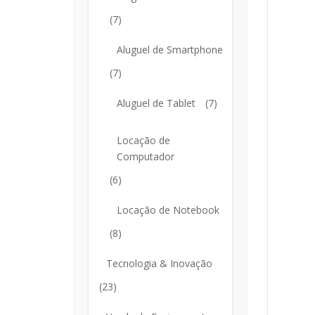
(7)
Aluguel de Smartphone
(7)
Aluguel de Tablet
(7)
Locação de
Computador
(6)
Locação de Notebook
(8)
Tecnologia & Inovação
(23)