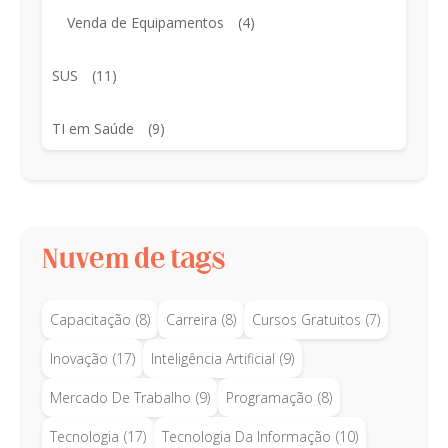
Venda de Equipamentos
(4)
SUS
(11)
TI em Saúde
(9)
Nuvem de tags
Capacitação
(8)
Carreira
(8)
Cursos Gratuitos
(7)
Inovação
(17)
Inteligência Artificial
(9)
Mercado De Trabalho
(9)
Programação
(8)
Tecnologia
(17)
Tecnologia Da Informação
(10)