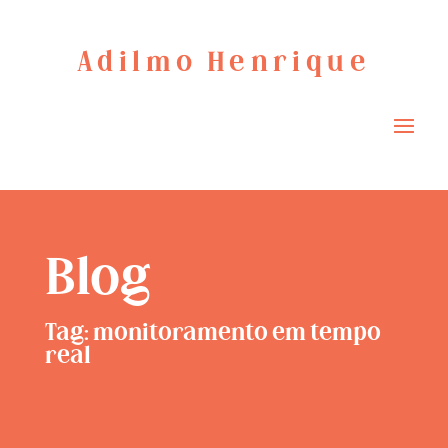
Adilmo Henrique
Blog
Tag: monitoramento em tempo
real