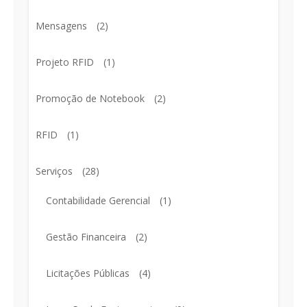
Mensagens
(2)
Projeto RFID
(1)
Promoção de Notebook
(2)
RFID
(1)
Serviços
(28)
Contabilidade Gerencial
(1)
Gestão Financeira
(2)
Licitações Públicas
(4)