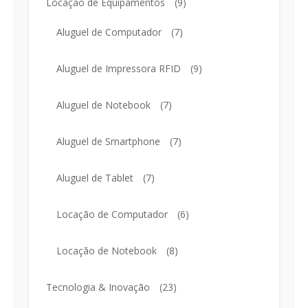
Locação de Equipamentos
(9)
Aluguel de Computador
(7)
Aluguel de Impressora RFID
(9)
Aluguel de Notebook
(7)
Aluguel de Smartphone
(7)
Aluguel de Tablet
(7)
Locação de Computador
(6)
Locação de Notebook
(8)
Tecnologia & Inovação
(23)