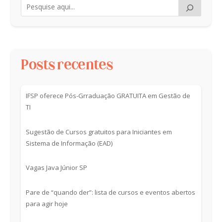
Posts recentes
IFSP oferece Pós-Grraduação GRATUITA em Gestão de
TI
Sugestão de Cursos gratuitos para Iniciantes em
Sistema de Informação (EAD)
Vagas Java Júnior SP
Pare de “quando der”: lista de cursos e eventos abertos
para agir hoje