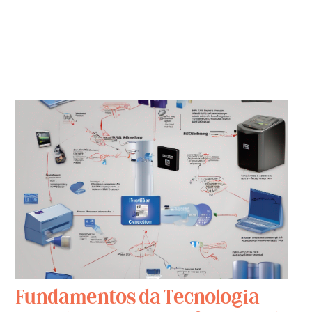
Fundamentos da Tecnologia