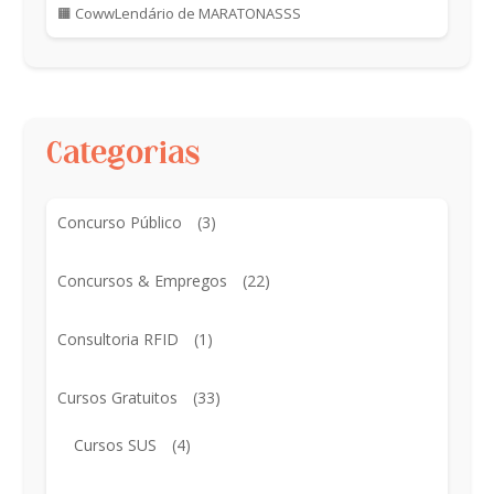
🟧 CowwLendário de MARATONASSS
Categorias
Concurso Público
(3)
Concursos & Empregos
(22)
Consultoria RFID
(1)
Cursos Gratuitos
(33)
Cursos SUS
(4)