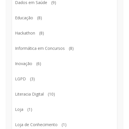
Dados em Saúde
(9)
Educação
(8)
Hackathon
(8)
Informática em Concursos
(8)
Inovação
(6)
LGPD
(3)
Literacia Digital
(10)
Loja
(1)
Loja de Conhecimento
(1)