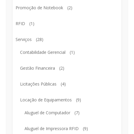
Promoção de Notebook
(2)
RFID
(1)
Serviços
(28)
Contabilidade Gerencial
(1)
Gestão Financeira
(2)
Licitações Públicas
(4)
Locação de Equipamentos
(9)
Aluguel de Computador
(7)
Aluguel de Impressora RFID
(9)