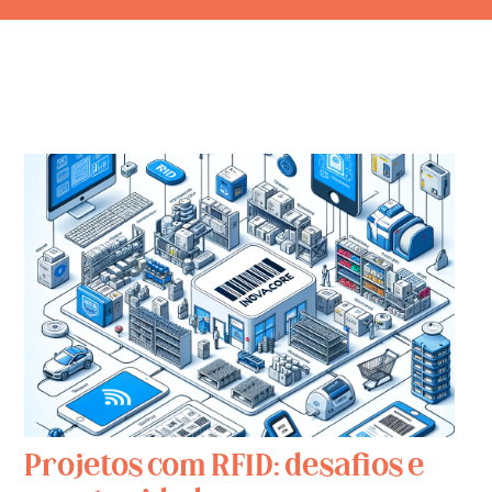
Projetos com RFID: desafios e