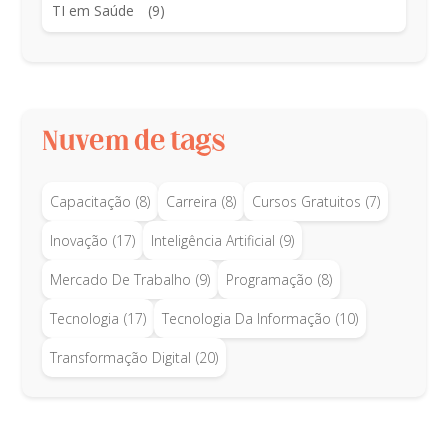
TI em Saúde
(9)
Nuvem de tags
Capacitação
(8)
Carreira
(8)
Cursos Gratuitos
(7)
Inovação
(17)
Inteligência Artificial
(9)
Mercado De Trabalho
(9)
Programação
(8)
Tecnologia
(17)
Tecnologia Da Informação
(10)
Transformação Digital
(20)