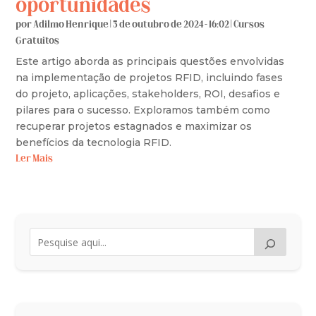
oportunidades
por
Adilmo Henrique
|
3 de outubro de 2024 - 16:02
|
Cursos
Gratuitos
Este artigo aborda as principais questões envolvidas
na implementação de projetos RFID, incluindo fases
do projeto, aplicações, stakeholders, ROI, desafios e
pilares para o sucesso. Exploramos também como
recuperar projetos estagnados e maximizar os
benefícios da tecnologia RFID.
Ler Mais