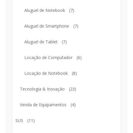
Aluguel de Notebook
(7)
Aluguel de Smartphone
(7)
Aluguel de Tablet
(7)
Locação de Computador
(6)
Locação de Notebook
(8)
Tecnologia & Inovação
(23)
Venda de Equipamentos
(4)
SUS
(11)