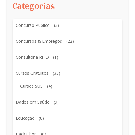
Categorias
Concurso Público
(3)
Concursos & Empregos
(22)
Consultoria RFID
(1)
Cursos Gratuitos
(33)
Cursos SUS
(4)
Dados em Saúde
(9)
Educação
(8)
Hackathon
(8)