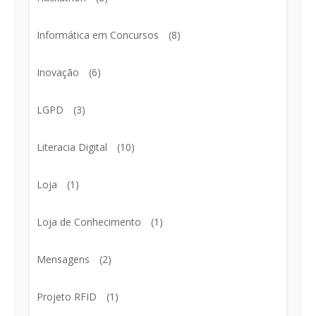
Informática em Concursos
(8)
Inovação
(6)
LGPD
(3)
Literacia Digital
(10)
Loja
(1)
Loja de Conhecimento
(1)
Mensagens
(2)
Projeto RFID
(1)