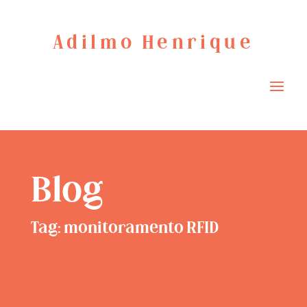
Adilmo Henrique
Blog
Tag: monitoramento RFID