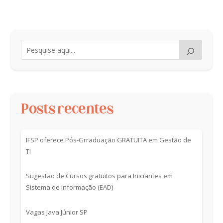
Posts recentes
IFSP oferece Pós-Grraduação GRATUITA em Gestão de
TI
Sugestão de Cursos gratuitos para Iniciantes em
Sistema de Informação (EAD)
Vagas Java Júnior SP