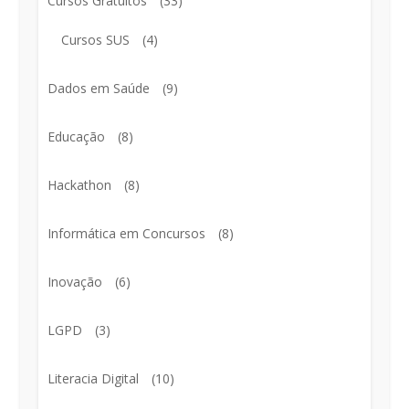
Cursos Gratuitos
(33)
Cursos SUS
(4)
Dados em Saúde
(9)
Educação
(8)
Hackathon
(8)
Informática em Concursos
(8)
Inovação
(6)
LGPD
(3)
Literacia Digital
(10)