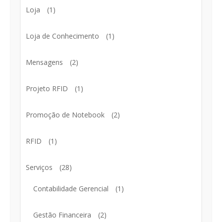
Loja
(1)
Loja de Conhecimento
(1)
Mensagens
(2)
Projeto RFID
(1)
Promoção de Notebook
(2)
RFID
(1)
Serviços
(28)
Contabilidade Gerencial
(1)
Gestão Financeira
(2)