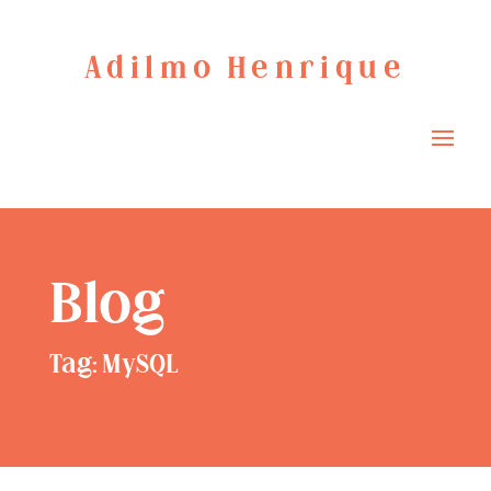
Adilmo Henrique
Blog
Tag: MySQL