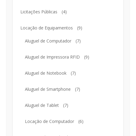
Licitações Públicas
(4)
Locação de Equipamentos
(9)
Aluguel de Computador
(7)
Aluguel de Impressora RFID
(9)
Aluguel de Notebook
(7)
Aluguel de Smartphone
(7)
Aluguel de Tablet
(7)
Locação de Computador
(6)