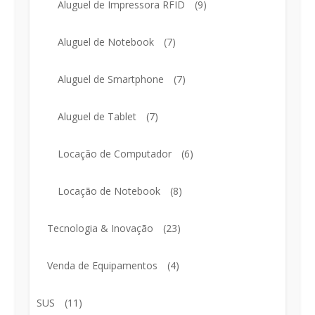
Aluguel de Impressora RFID
(9)
Aluguel de Notebook
(7)
Aluguel de Smartphone
(7)
Aluguel de Tablet
(7)
Locação de Computador
(6)
Locação de Notebook
(8)
Tecnologia & Inovação
(23)
Venda de Equipamentos
(4)
SUS
(11)