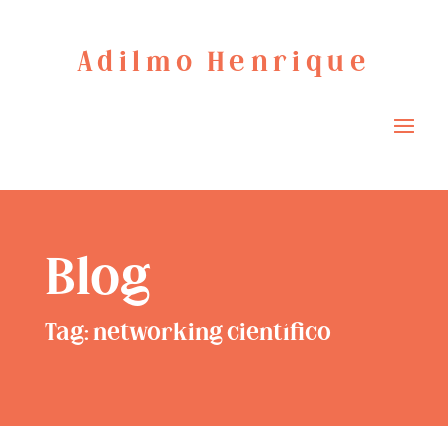
Adilmo Henrique
Blog
Tag: networking científico