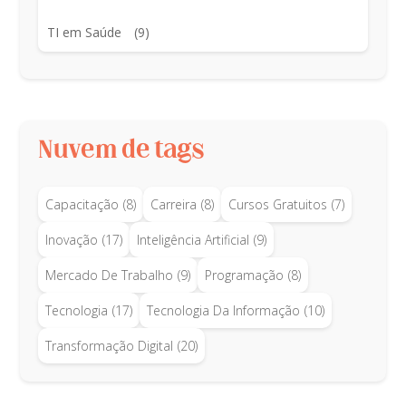
TI em Saúde
(9)
Nuvem de tags
Capacitação
(8)
Carreira
(8)
Cursos Gratuitos
(7)
Inovação
(17)
Inteligência Artificial
(9)
Mercado De Trabalho
(9)
Programação
(8)
Tecnologia
(17)
Tecnologia Da Informação
(10)
Transformação Digital
(20)