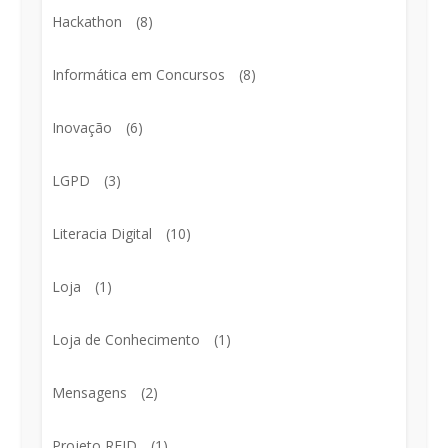
Hackathon
(8)
Informática em Concursos
(8)
Inovação
(6)
LGPD
(3)
Literacia Digital
(10)
Loja
(1)
Loja de Conhecimento
(1)
Mensagens
(2)
Projeto RFID
(1)