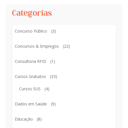
Categorias
Concurso Público
(3)
Concursos & Empregos
(22)
Consultoria RFID
(1)
Cursos Gratuitos
(33)
Cursos SUS
(4)
Dados em Saúde
(9)
Educação
(8)