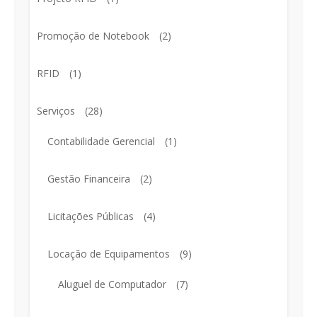
Promoção de Notebook
(2)
RFID
(1)
Serviços
(28)
Contabilidade Gerencial
(1)
Gestão Financeira
(2)
Licitações Públicas
(4)
Locação de Equipamentos
(9)
Aluguel de Computador
(7)