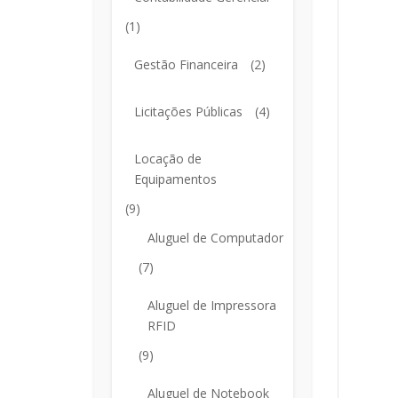
(1)
Gestão Financeira
(2)
Licitações Públicas
(4)
Locação de
Equipamentos
(9)
Aluguel de Computador
(7)
Aluguel de Impressora
RFID
(9)
Aluguel de Notebook