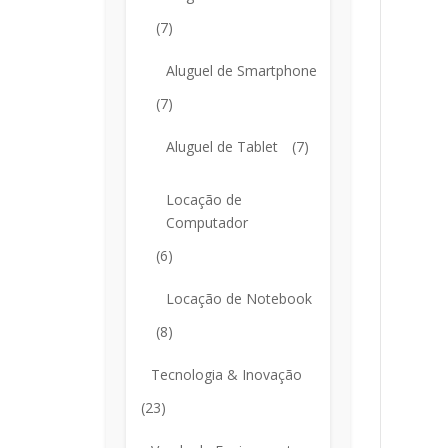
(7)
Aluguel de Smartphone
(7)
Aluguel de Tablet
(7)
Locação de
Computador
(6)
Locação de Notebook
(8)
Tecnologia & Inovação
(23)