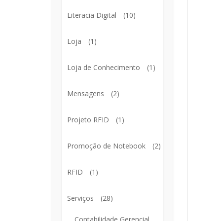
Literacia Digital
(10)
Loja
(1)
Loja de Conhecimento
(1)
Mensagens
(2)
Projeto RFID
(1)
Promoção de Notebook
(2)
RFID
(1)
Serviços
(28)
Contabilidade Gerencial