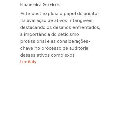
Financeira
,
Serviços
Este post explora o papel do auditor
na avaliação de ativos intangíveis,
destacando os desafios enfrentados,
a importância do ceticismo
profissional e as considerações-
chave no processo de auditoria
desses ativos complexos.
Ler Mais