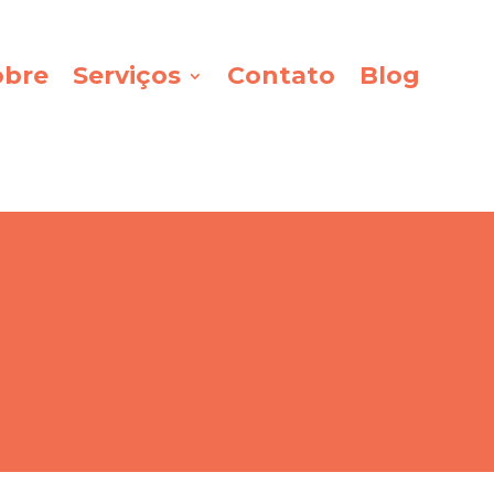
obre
Serviços
Contato
Blog