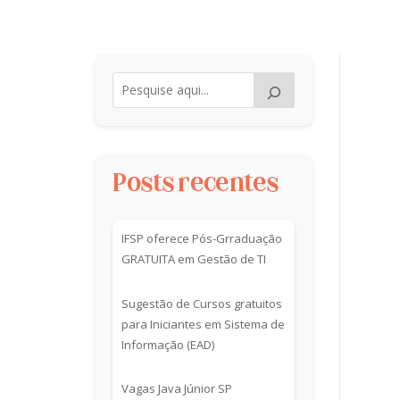
Posts recentes
IFSP oferece Pós-Grraduação
GRATUITA em Gestão de TI
Sugestão de Cursos gratuitos
para Iniciantes em Sistema de
Informação (EAD)
Vagas Java Júnior SP