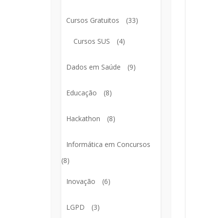
Cursos Gratuitos
(33)
Cursos SUS
(4)
Dados em Saúde
(9)
Educação
(8)
Hackathon
(8)
Informática em Concursos
(8)
Inovação
(6)
LGPD
(3)