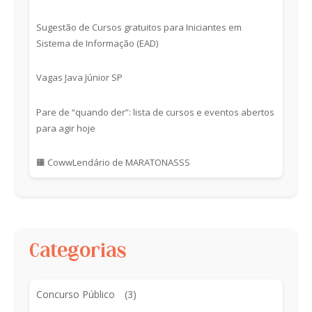
Sugestão de Cursos gratuitos para Iniciantes em
Sistema de Informação (EAD)
Vagas Java Júnior SP
Pare de “quando der”: lista de cursos e eventos abertos
para agir hoje
🟧 CowwLendário de MARATONASSS
Categorias
Concurso Público
(3)