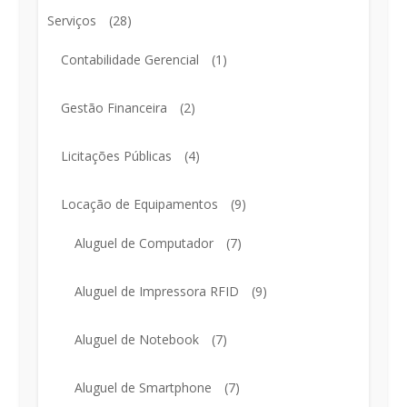
Serviços
(28)
Contabilidade Gerencial
(1)
Gestão Financeira
(2)
Licitações Públicas
(4)
Locação de Equipamentos
(9)
Aluguel de Computador
(7)
Aluguel de Impressora RFID
(9)
Aluguel de Notebook
(7)
Aluguel de Smartphone
(7)