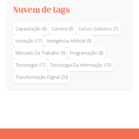
Nuvem de tags
Capacitação
(8)
Carreira
(8)
Cursos Gratuitos
(7)
Inovação
(17)
Inteligência Artificial
(9)
Mercado De Trabalho
(9)
Programação
(8)
Tecnologia
(17)
Tecnologia Da Informação
(10)
Transformação Digital
(20)