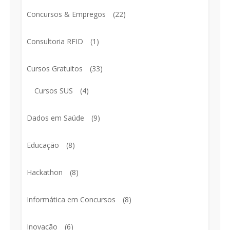
Concursos & Empregos
(22)
Consultoria RFID
(1)
Cursos Gratuitos
(33)
Cursos SUS
(4)
Dados em Saúde
(9)
Educação
(8)
Hackathon
(8)
Informática em Concursos
(8)
Inovação
(6)