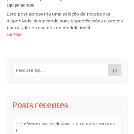
Equipamentos
Este post apresenta uma seleção de notebooks
disponíveis, destacando suas especificações e preços
para ajudar na escolha do modelo ideal.
Ler Mais
Posts recentes
IFSP oferece Pós-Grraduação GRATUITA em Gestão de
TI