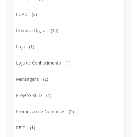
LGPD
(3)
Literacia Digital
(10)
Loja
(1)
Loja de Conhecimento
(1)
Mensagens
(2)
Projeto RFID
(1)
Promoção de Notebook
(2)
RFID
(1)