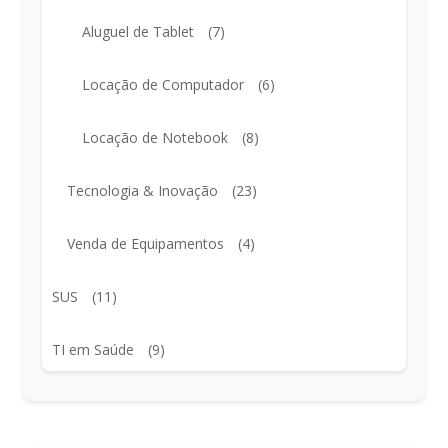
Aluguel de Tablet
(7)
Locação de Computador
(6)
Locação de Notebook
(8)
Tecnologia & Inovação
(23)
Venda de Equipamentos
(4)
SUS
(11)
TI em Saúde
(9)