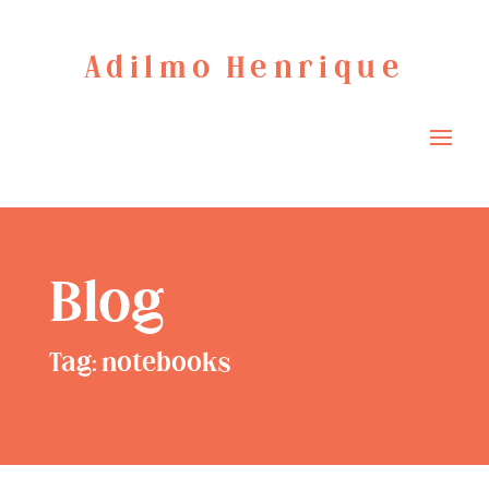
Adilmo Henrique
Blog
Tag: notebooks